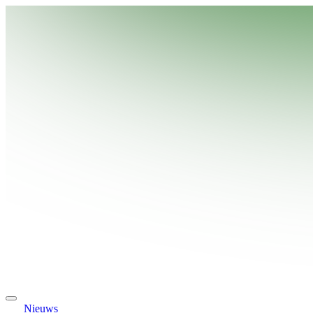
Nieuws