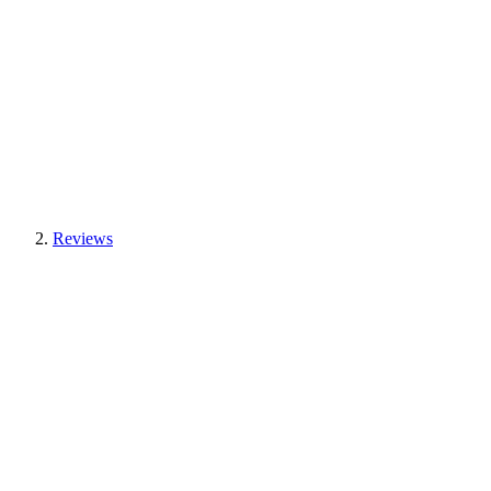
Reviews