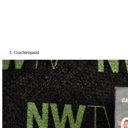
Grachtenpand