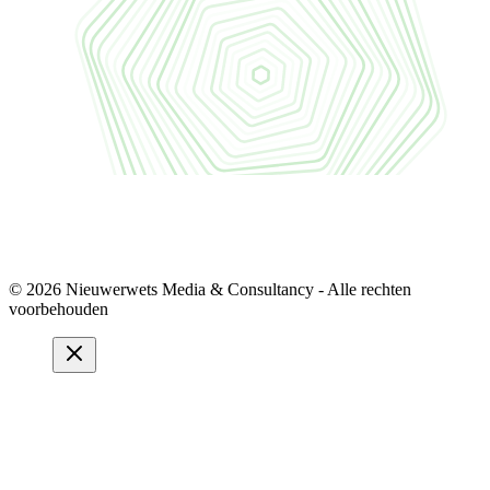
© 2026 Nieuwerwets Media & Consultancy - Alle rechten
voorbehouden