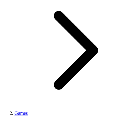
Games