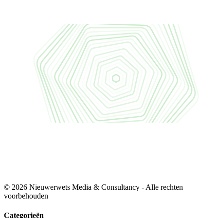
© 2026 Nieuwerwets Media & Consultancy - Alle rechten
voorbehouden
Categorieën