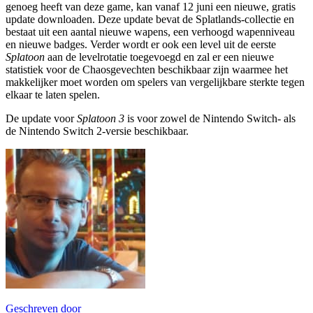
genoeg heeft van deze game, kan vanaf 12 juni een nieuwe, gratis
update downloaden. Deze update bevat de Splatlands-collectie en
bestaat uit een aantal nieuwe wapens, een verhoogd wapenniveau
en nieuwe badges. Verder wordt er ook een level uit de eerste
Splatoon
aan de levelrotatie toegevoegd en zal er een nieuwe
statistiek voor de Chaosgevechten beschikbaar zijn waarmee het
makkelijker moet worden om spelers van vergelijkbare sterkte tegen
elkaar te laten spelen.
De update voor
Splatoon 3
is voor zowel de Nintendo Switch- als
de Nintendo Switch 2-versie beschikbaar.
Geschreven door