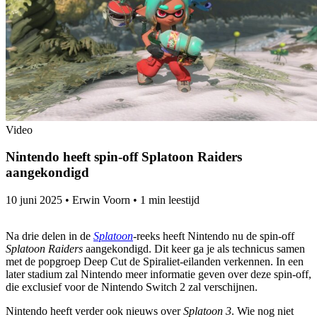
Video
Nintendo heeft spin-off Splatoon Raiders
aangekondigd
10 juni 2025
•
Erwin Voorn
•
1 min leestijd
Na drie delen in de
Splatoon
-reeks heeft Nintendo nu de spin-off
Splatoon Raiders
aangekondigd. Dit keer ga je als technicus samen
met de popgroep Deep Cut de Spiraliet-eilanden verkennen. In een
later stadium zal Nintendo meer informatie geven over deze spin-off,
die exclusief voor de Nintendo Switch 2 zal verschijnen.
Nintendo heeft verder ook nieuws over
Splatoon 3
. Wie nog niet