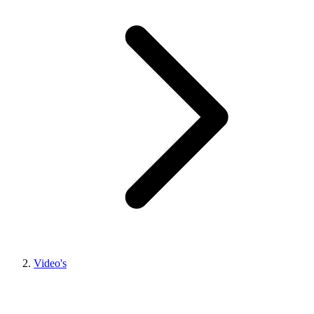
Video's