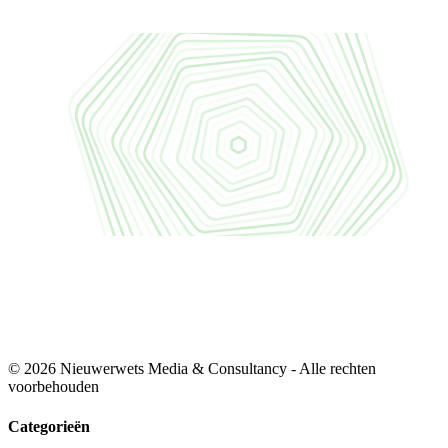
© 2026 Nieuwerwets Media & Consultancy - Alle rechten
voorbehouden
Categorieën