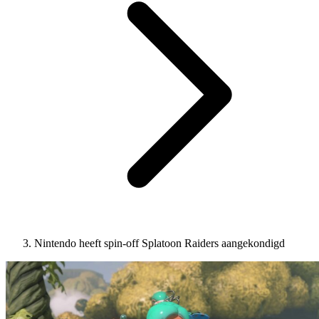
Nintendo heeft spin-off Splatoon Raiders aangekondigd