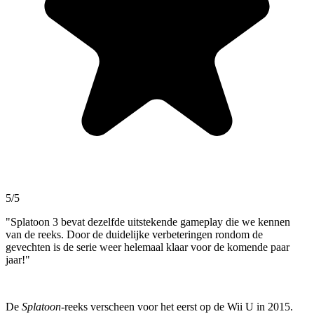
5/5
"Splatoon 3 bevat dezelfde uitstekende gameplay die we kennen
van de reeks. Door de duidelijke verbeteringen rondom de
gevechten is de serie weer helemaal klaar voor de komende paar
jaar!"
De
Splatoon
-reeks verscheen voor het eerst op de Wii U in 2015.