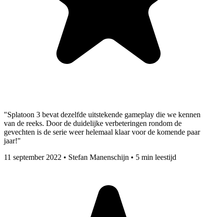
"Splatoon 3 bevat dezelfde uitstekende gameplay die we kennen
van de reeks. Door de duidelijke verbeteringen rondom de
gevechten is de serie weer helemaal klaar voor de komende paar
jaar!"
11 september 2022
•
Stefan Manenschijn
•
5 min leestijd