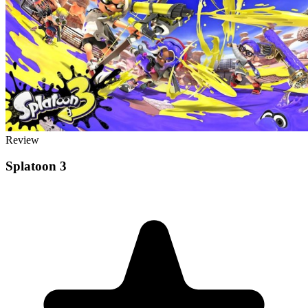
Review
Splatoon 3