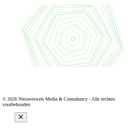
© 2026 Nieuwerwets Media & Consultancy - Alle rechten
voorbehouden