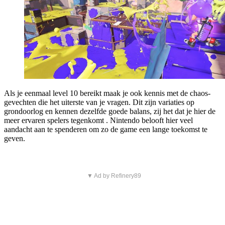
Als je eenmaal level 10 bereikt maak je ook kennis met de chaos-
gevechten die het uiterste van je vragen. Dit zijn variaties op
grondoorlog en kennen dezelfde goede balans, zij het dat je hier de
meer ervaren spelers tegenkomt . Nintendo belooft hier veel
aandacht aan te spenderen om zo de game een lange toekomst te
geven.
▼ Ad by Refinery89