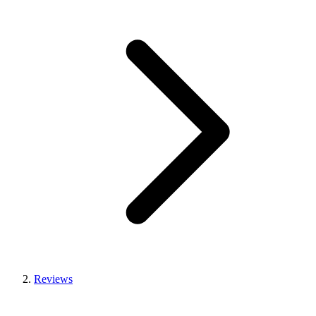
Reviews