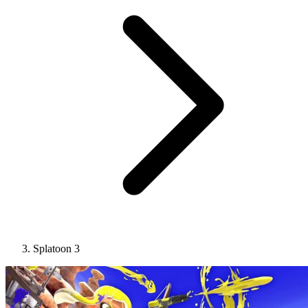
Splatoon 3