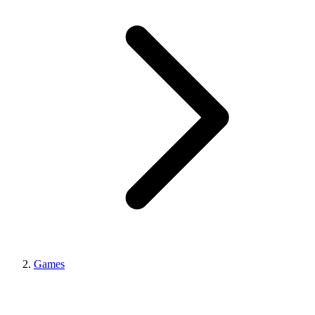
Games