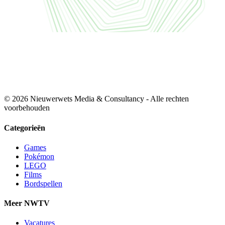
© 2026 Nieuwerwets Media & Consultancy - Alle rechten
voorbehouden
Categorieën
Games
Pokémon
LEGO
Films
Bordspellen
Meer NWTV
Vacatures