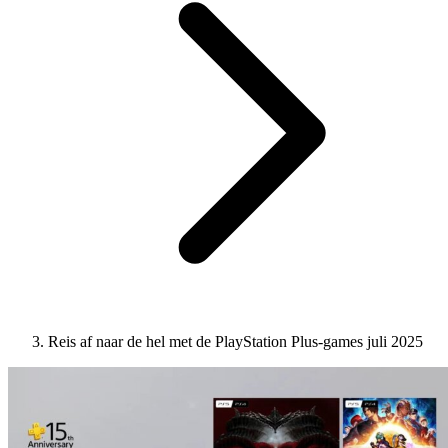
Reis af naar de hel met de PlayStation Plus-games juli 2025