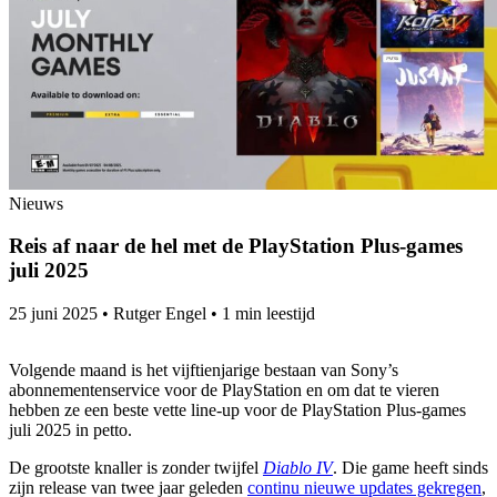
Nieuws
Reis af naar de hel met de PlayStation Plus-games
juli 2025
25 juni 2025
•
Rutger Engel
•
1 min leestijd
Volgende maand is het vijftienjarige bestaan van Sony’s
abonnementenservice voor de PlayStation en om dat te vieren
hebben ze een beste vette line-up voor de PlayStation Plus-games
juli 2025 in petto.
De grootste knaller is zonder twijfel
Diablo IV
. Die game heeft sinds
zijn release van twee jaar geleden
continu nieuwe updates gekregen
,