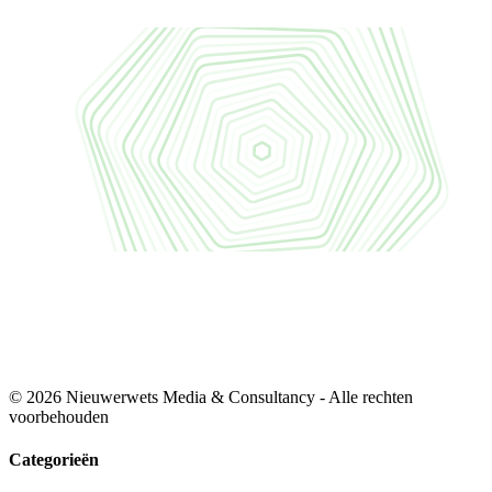
© 2026 Nieuwerwets Media & Consultancy - Alle rechten
voorbehouden
Categorieën