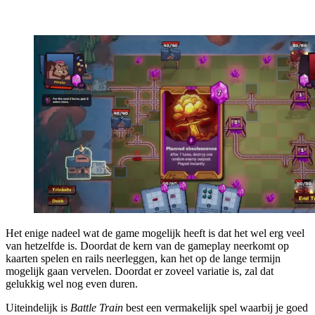
Het enige nadeel wat de game mogelijk heeft is dat het wel erg veel
van hetzelfde is. Doordat de kern van de gameplay neerkomt op
kaarten spelen en rails neerleggen, kan het op de lange termijn
mogelijk gaan vervelen. Doordat er zoveel variatie is, zal dat
gelukkig wel nog even duren.
Uiteindelijk is
Battle Train
best een vermakelijk spel waarbij je goed