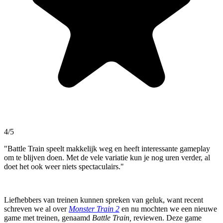
4/5
"Battle Train speelt makkelijk weg en heeft interessante gameplay
om te blijven doen. Met de vele variatie kun je nog uren verder, al
doet het ook weer niets spectaculairs."
Liefhebbers van treinen kunnen spreken van geluk, want recent
schreven we al over
Monster Train 2
en nu mochten we een nieuwe
game met treinen, genaamd
Battle Train,
reviewen. Deze game