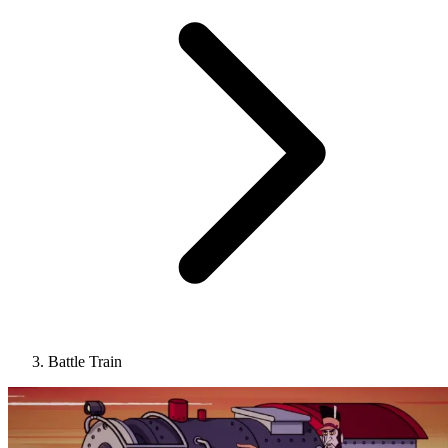
Battle Train