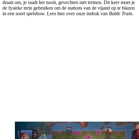
draait om, je raadt het nooit, gevechten met treinen. Dit keer moet je
de fysieke trein gebruiken om de stations van de vijand op te blazen
in een soort spelshow. Lees hier over onze indruk van
Battle Train
.