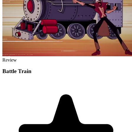
Review
Battle Train