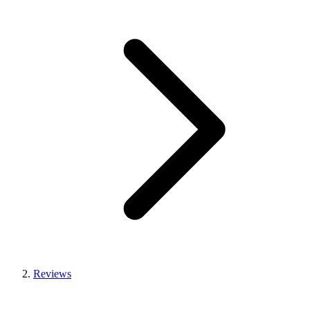
Reviews