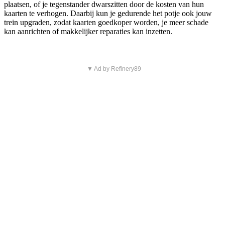
plaatsen, of je tegenstander dwarszitten door de kosten van hun
kaarten te verhogen. Daarbij kun je gedurende het potje ook jouw
trein upgraden, zodat kaarten goedkoper worden, je meer schade
kan aanrichten of makkelijker reparaties kan inzetten.
▼ Ad by Refinery89