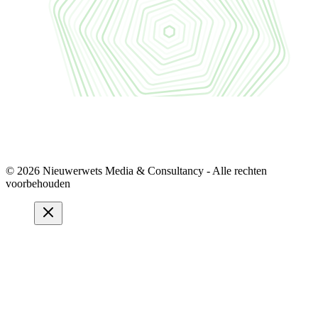
© 2026 Nieuwerwets Media & Consultancy - Alle rechten
voorbehouden