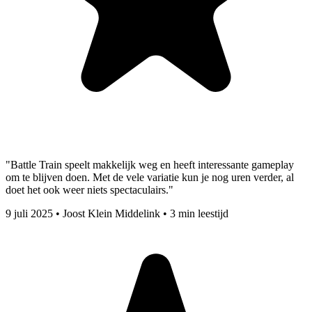
"Battle Train speelt makkelijk weg en heeft interessante gameplay
om te blijven doen. Met de vele variatie kun je nog uren verder, al
doet het ook weer niets spectaculairs."
9 juli 2025
•
Joost Klein Middelink
•
3 min leestijd