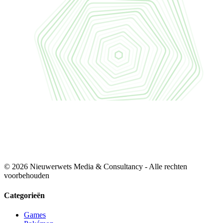
© 2026 Nieuwerwets Media & Consultancy - Alle rechten
voorbehouden
Categorieën
Games