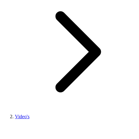
Video's