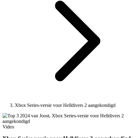
Xbox Series-versie voor Helldivers 2 aangekondigd
Video