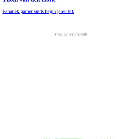
Fanatiek gamer sinds begin jaren 90.
▼ Ad by Refinery89