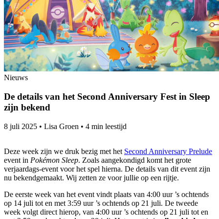
Nieuws
De details van het Second Anniversary Fest in Sleep
zijn bekend
8 juli 2025
•
Lisa Groen
•
4 min leestijd
Deze week zijn we druk bezig met het
Second Anniversary Prelude
event in
Pokémon Sleep
. Zoals aangekondigd komt het grote
verjaardags-event voor het spel hierna. De details van dit event zijn
nu bekendgemaakt. Wij zetten ze voor jullie op een rijtje.
De eerste week van het event vindt plaats van 4:00 uur ’s ochtends
op 14 juli tot en met 3:59 uur ’s ochtends op 21 juli. De tweede
week volgt direct hierop, van 4:00 uur ’s ochtends op 21 juli tot en