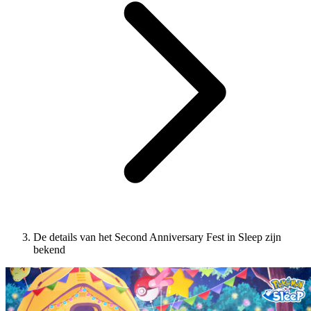
De details van het Second Anniversary Fest in Sleep zijn
bekend