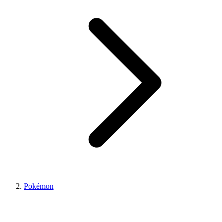
Pokémon