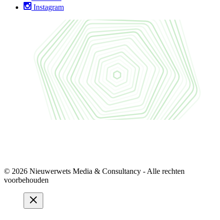
Instagram
© 2026 Nieuwerwets Media & Consultancy - Alle rechten
voorbehouden