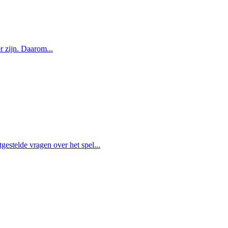
 zijn. Daarom...
stelde vragen over het spel...