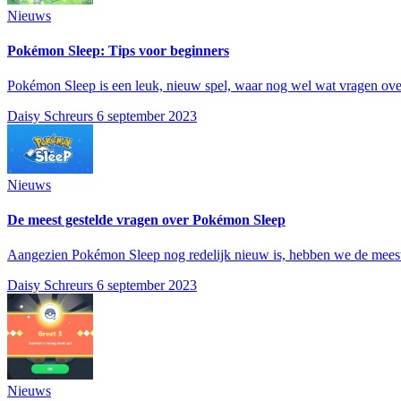
Nieuws
Pokémon Sleep: Tips voor beginners
Pokémon Sleep is een leuk, nieuw spel, waar nog wel wat vragen over
Daisy Schreurs
6 september 2023
Nieuws
De meest gestelde vragen over Pokémon Sleep
Aangezien Pokémon Sleep nog redelijk nieuw is, hebben we de meestge
Daisy Schreurs
6 september 2023
Nieuws