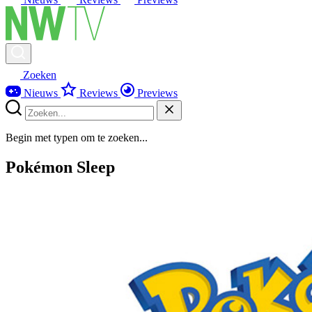
Zoeken
Nieuws
Reviews
Previews
Begin met typen om te zoeken...
Pokémon Sleep