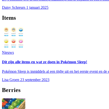
Daisy Schreurs
1 januari 2025
Items
Nieuws
Dit zijn alle items en wat ze doen in Pokémon Sleep!
Pokémon Sleep is inmiddels al een tijdje uit en het eerste event en de e
Lisa Groen
23 september 2023
Berries