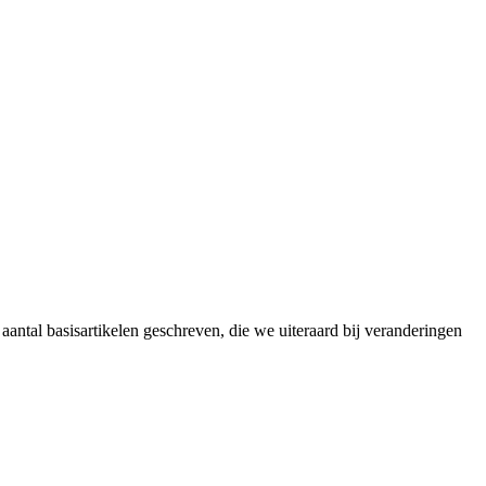
antal basisartikelen geschreven, die we uiteraard bij veranderingen