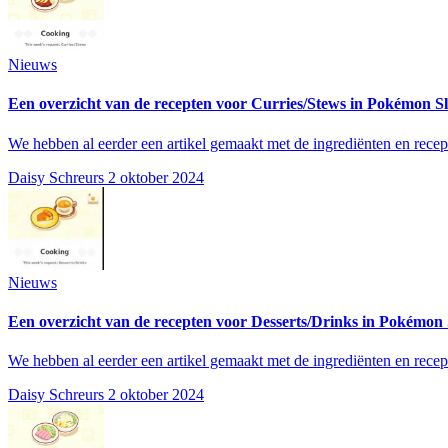
Nieuws
Een overzicht van de recepten voor Curries/Stews in Pokémon S
We hebben al eerder een artikel gemaakt met de ingrediënten en rece
Daisy Schreurs
2 oktober 2024
Nieuws
Een overzicht van de recepten voor Desserts/Drinks in Pokémon 
We hebben al eerder een artikel gemaakt met de ingrediënten en rece
Daisy Schreurs
2 oktober 2024