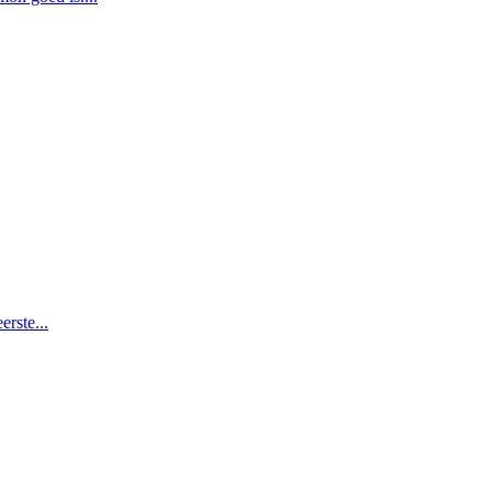
erste...