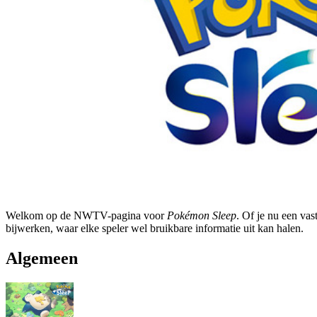
Welkom op de NWTV-pagina voor
Pokémon Sleep
. Of je nu een vas
bijwerken, waar elke speler wel bruikbare informatie uit kan halen.
Algemeen