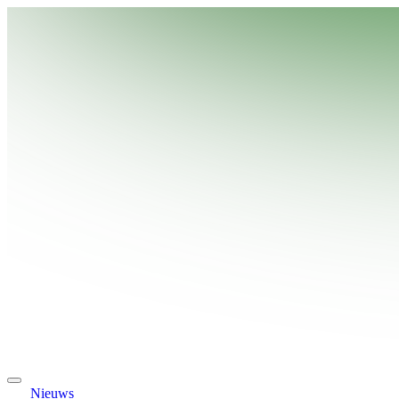
Nieuws