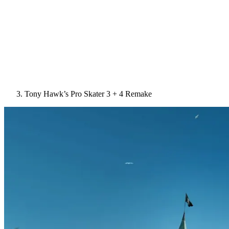
Tony Hawk’s Pro Skater 3 + 4 Remake