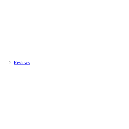
Reviews