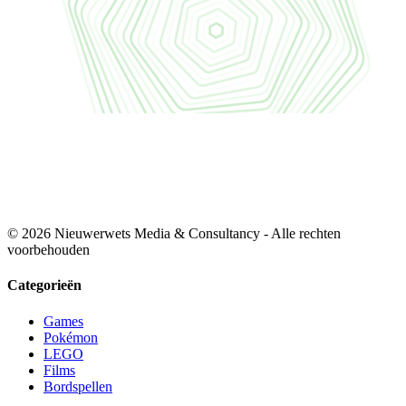
© 2026 Nieuwerwets Media & Consultancy - Alle rechten
voorbehouden
Categorieën
Games
Pokémon
LEGO
Films
Bordspellen