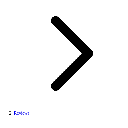
Reviews