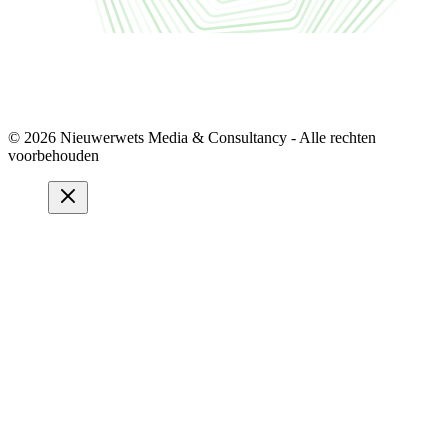
© 2026 Nieuwerwets Media & Consultancy - Alle rechten
voorbehouden