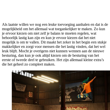
Als laatste willen we nog een leuke toevoeging aanhalen en dat is de
mogelijkheid om het allemaal wat toegankelijker te maken. Zo kun
je ervoor kiezen om niet zelf je balans te moeten regelen, wat
behoorlijk lastig kan zijn en kun je ervoor kiezen dat het niet
mogelijk is om te vallen. Dit maakt het zeker in het begin een stukje
makkelijker en zorgt voor mensen die het lastig vinden, dat het wel
leuk blijft. Mocht je overigens niet kunnen wennen aan de nieuwe
besturing, dan kun je ook altijd kiezen om de besturing van het
eerste of tweede deel te gebruiken. Het zijn allemaal kleine extra’s
die het geheel zo compleet maken.