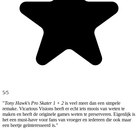
5/5
"
Tony Hawk's Pro Skater 1 + 2
is veel meer dan een simpele
remake. Vicarious Visions heeft er echt iets moois van weten te
maken en heeft de originele games weten te preserveren. Eigenlijk is
het een must-have voor fans van vroeger en iedereen die ook maar
een beetje geïnteresseerd is."