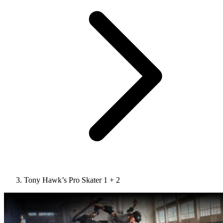
Tony Hawk’s Pro Skater 1 + 2