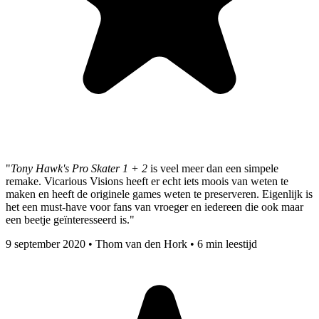
"
Tony Hawk's Pro Skater 1 + 2
is veel meer dan een simpele
remake. Vicarious Visions heeft er echt iets moois van weten te
maken en heeft de originele games weten te preserveren. Eigenlijk is
het een must-have voor fans van vroeger en iedereen die ook maar
een beetje geïnteresseerd is."
9 september 2020
•
Thom van den Hork
•
6 min leestijd