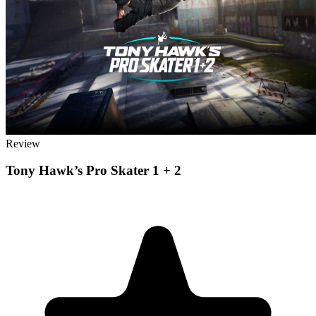
Review
Tony Hawk’s Pro Skater 1 + 2