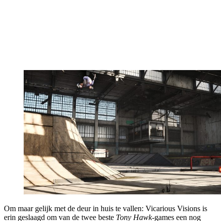
Om maar gelijk met de deur in huis te vallen: Vicarious Visions is
erin geslaagd om van de twee beste
Tony Hawk
-games een nog