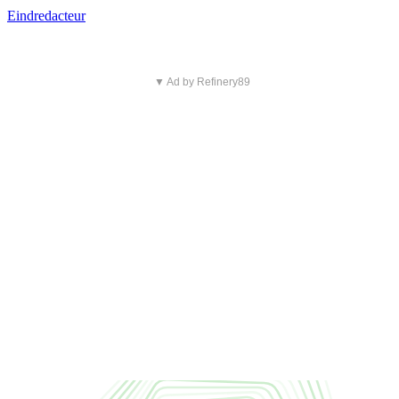
Eindredacteur
▼ Ad by Refinery89