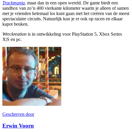
Trackmania
, maar dan in een open wereld. De game biedt een
sandbox van zo’n 400 vierkante kilometer waarin je alleen of samen
met je vrienden helemaal los kunt gaan met het creëren van de meest
spectaculaire circuits. Natuurlijk kun je er ook op racen en elkaar
kapot beuken.
Wreckreation
is in ontwikkeling voor PlayStation 5, Xbox Series
X|S en pc.
Geschreven door
Erwin Voorn