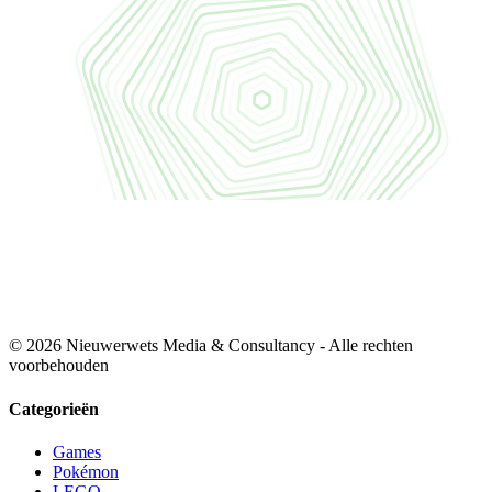
© 2026 Nieuwerwets Media & Consultancy - Alle rechten
voorbehouden
Categorieën
Games
Pokémon
LEGO