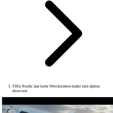
THQ Nordic laat korte Wreckreation-trailer zien tijdens
showcase