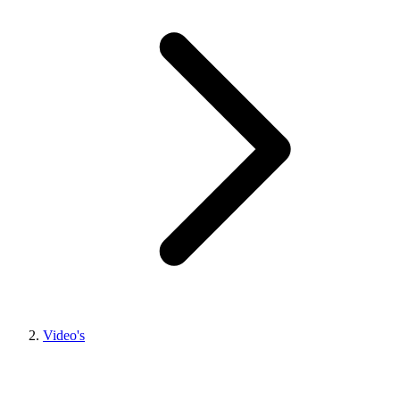
Video's