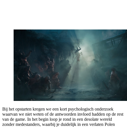
Bij het opstarten kregen we een kort psychologisch onderzoek
waarvan we niet weten of de antwoorden invloed hadden op de rest
van de game. In het begin loop je rond in een desolate wereld
zonder medestanders, waarbij je duidelijk in een verlaten Polen