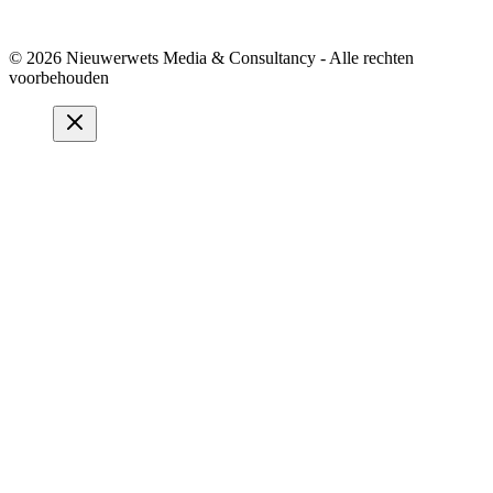
© 2026 Nieuwerwets Media & Consultancy - Alle rechten
voorbehouden