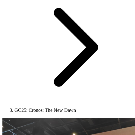
GC25: Cronos: The New Dawn