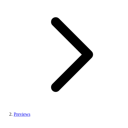
Previews