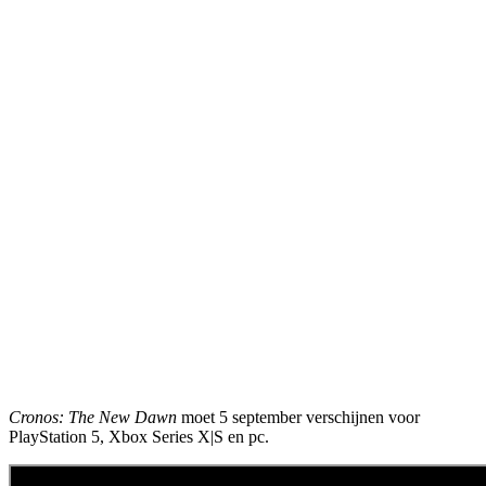
Cronos: The New Dawn
moet 5 september verschijnen voor
PlayStation 5, Xbox Series X|S en pc.