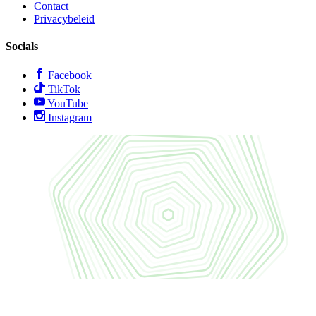
Contact
Privacybeleid
Socials
Facebook
TikTok
YouTube
Instagram