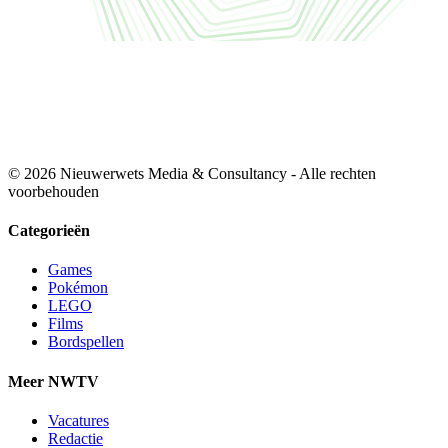
© 2026 Nieuwerwets Media & Consultancy - Alle rechten
voorbehouden
Categorieën
Games
Pokémon
LEGO
Films
Bordspellen
Meer NWTV
Vacatures
Redactie