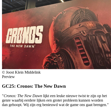
© Joost Klein Middelink
Preview
GC25: Cronos: The New Dawn
"
Cronos: The New Dawn
lijkt een leuke nieuwe twist te zijn op het
genre waarbij eerdere lijken een groter probleem kunnen worden
dan gehoopt. Wij zijn erg benieuwd wat de game ons gaat brengen."