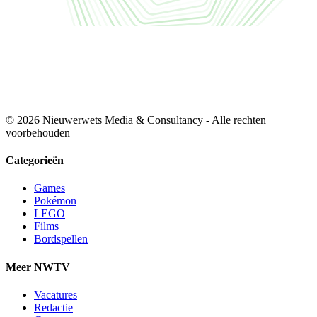
© 2026 Nieuwerwets Media & Consultancy - Alle rechten
voorbehouden
Categorieën
Games
Pokémon
LEGO
Films
Bordspellen
Meer NWTV
Vacatures
Redactie