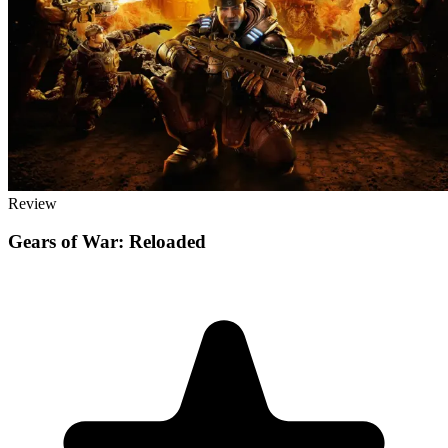
Review
Gears of War: Reloaded