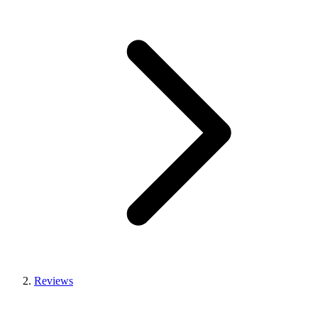
Reviews