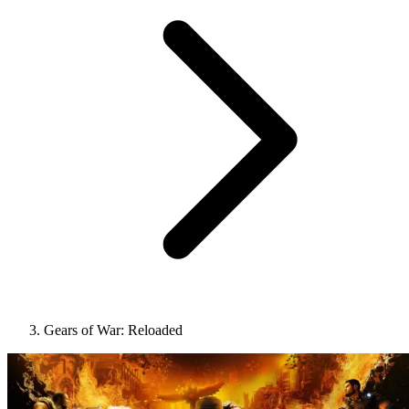
Gears of War: Reloaded