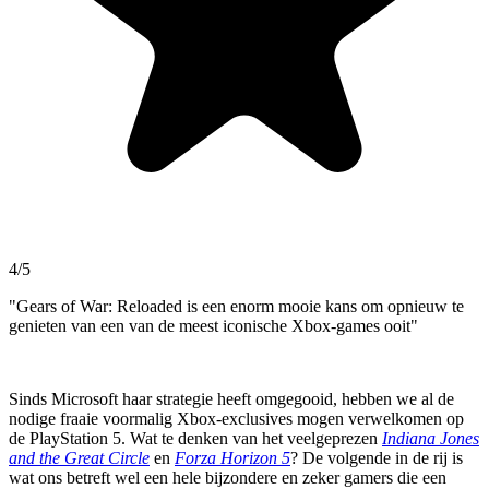
4/5
"Gears of War: Reloaded is een enorm mooie kans om opnieuw te
genieten van een van de meest iconische Xbox-games ooit"
Sinds Microsoft haar strategie heeft omgegooid, hebben we al de
nodige fraaie voormalig Xbox-exclusives mogen verwelkomen op
de PlayStation 5. Wat te denken van het veelgeprezen
Indiana Jones
and the Great Circle
en
Forza Horizon 5
? De volgende in de rij is
wat ons betreft wel een hele bijzondere en zeker gamers die een