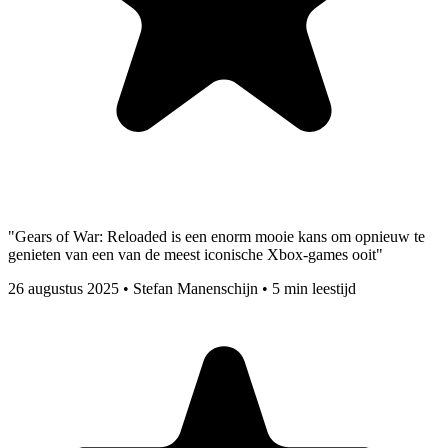
"Gears of War: Reloaded is een enorm mooie kans om opnieuw te
genieten van een van de meest iconische Xbox-games ooit"
26 augustus 2025
•
Stefan Manenschijn
•
5 min leestijd