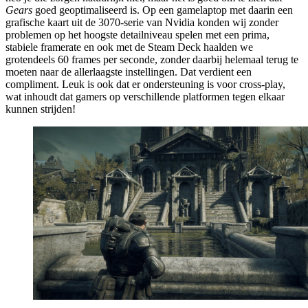
Gears
goed geoptimaliseerd is. Op een gamelaptop met daarin een
grafische kaart uit de 3070-serie van Nvidia konden wij zonder
problemen op het hoogste detailniveau spelen met een prima,
stabiele framerate en ook met de Steam Deck haalden we
grotendeels 60 frames per seconde, zonder daarbij helemaal terug te
moeten naar de allerlaagste instellingen. Dat verdient een
compliment. Leuk is ook dat er ondersteuning is voor cross-play,
wat inhoudt dat gamers op verschillende platformen tegen elkaar
kunnen strijden!