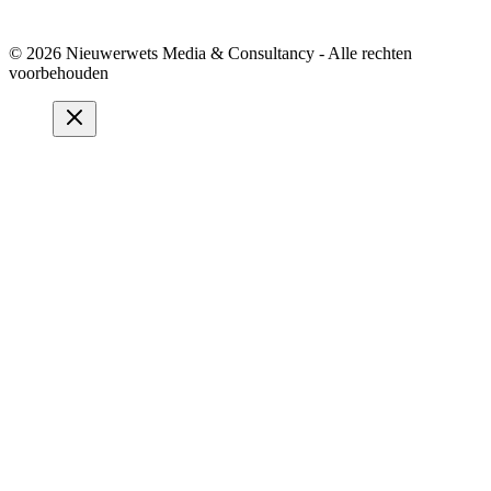
© 2026 Nieuwerwets Media & Consultancy - Alle rechten
voorbehouden