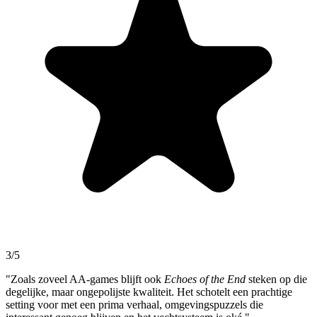
3/5
"Zoals zoveel AA-games blijft ook
Echoes of the End
steken op die
degelijke, maar ongepolijste kwaliteit. Het schotelt een prachtige
setting voor met een prima verhaal, omgevingspuzzels die