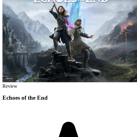
Review
Echoes of the End