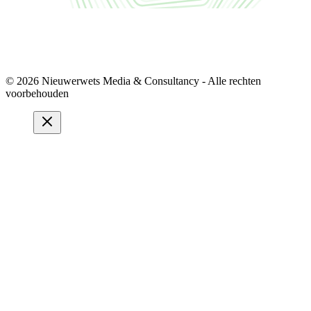
© 2026 Nieuwerwets Media & Consultancy - Alle rechten
voorbehouden