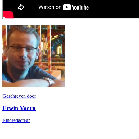
Geschreven door
Erwin Voorn
Eindredacteur