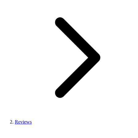
Reviews