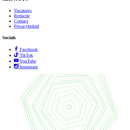
Vacatures
Redactie
Contact
Privacybeleid
Socials
Facebook
TikTok
YouTube
Instagram