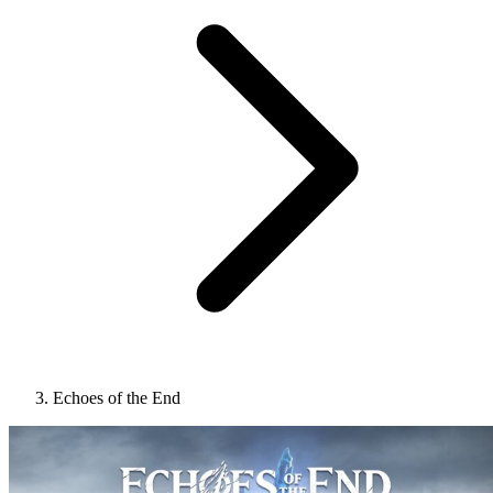
Echoes of the End