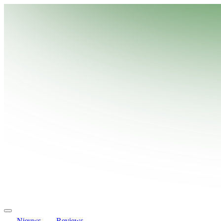
Nieuws
Reviews