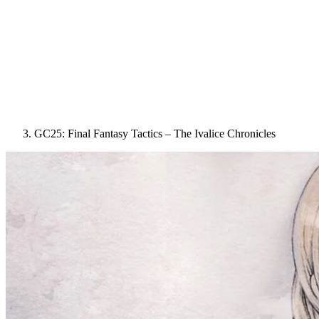
GC25: Final Fantasy Tactics – The Ivalice Chronicles