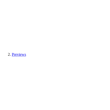
Previews