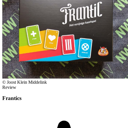
© Joost Klein Middelink
Review
Frantics