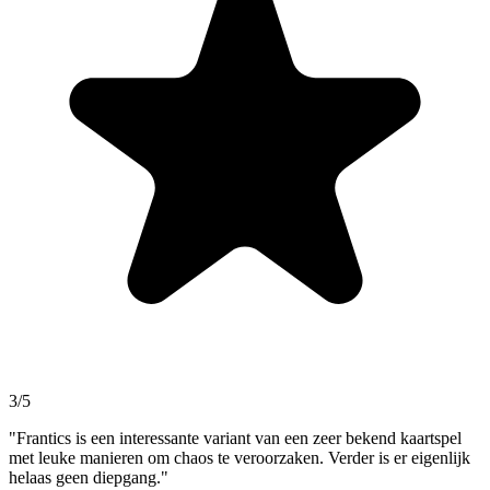
3/5
"Frantics is een interessante variant van een zeer bekend kaartspel
met leuke manieren om chaos te veroorzaken. Verder is er eigenlijk
helaas geen diepgang."