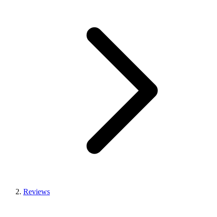
Reviews