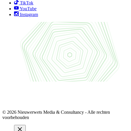
TikTok
YouTube
Instagram
© 2026 Nieuwerwets Media & Consultancy - Alle rechten
voorbehouden