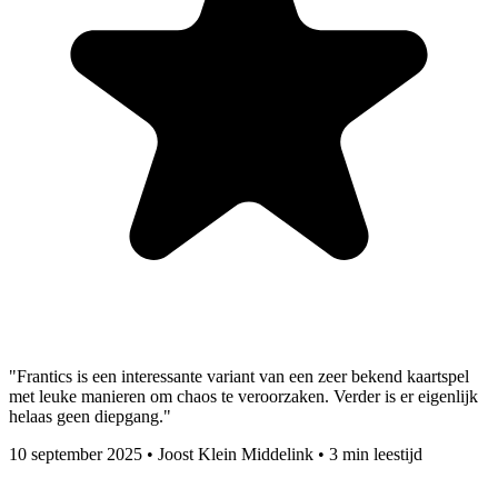
"Frantics is een interessante variant van een zeer bekend kaartspel
met leuke manieren om chaos te veroorzaken. Verder is er eigenlijk
helaas geen diepgang."
10 september 2025
•
Joost Klein Middelink
•
3 min leestijd