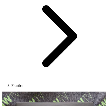
Frantics