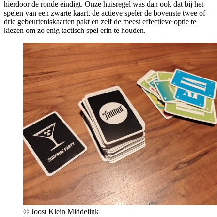
hierdoor de ronde eindigt. Onze huisregel was dan ook dat bij het
spelen van een zwarte kaart, de actieve speler de bovenste twee of
drie gebeurteniskaarten pakt en zelf de meest effectieve optie te
kiezen om zo enig tactisch spel erin te houden.
© Joost Klein Middelink