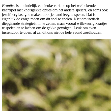
Frantics
is uiteindelijk een leuke variatie op het welbekende
kaartspel met knotsgekke opties om het andere spelers, en soms ook
jezelf, erg lastig te maken door je hand leeg te spelen. Dat is
eigenlijk de enige reden om dit spel te spelen. Niet om tactisch
diepgaande strategieën in te zetten, maar vooral willekeurig kaartjes
te spelen en te lachen om de gekke gevolgen. Leuk om even
tussendoor te doen, al zal dit ons niet de hele avond zoethouden.