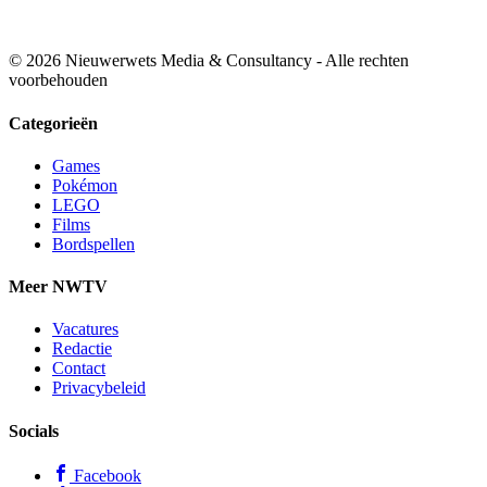
© 2026 Nieuwerwets Media & Consultancy - Alle rechten
voorbehouden
Categorieën
Games
Pokémon
LEGO
Films
Bordspellen
Meer NWTV
Vacatures
Redactie
Contact
Privacybeleid
Socials
Facebook