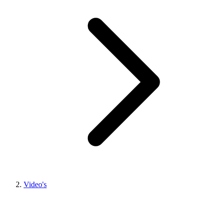
Video's