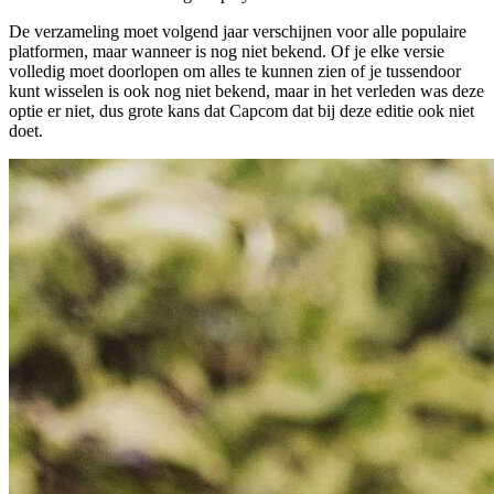
De verzameling moet volgend jaar verschijnen voor alle populaire
platformen, maar wanneer is nog niet bekend. Of je elke versie
volledig moet doorlopen om alles te kunnen zien of je tussendoor
kunt wisselen is ook nog niet bekend, maar in het verleden was deze
optie er niet, dus grote kans dat Capcom dat bij deze editie ook niet
doet.