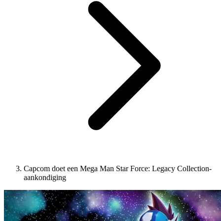
Capcom doet een Mega Man Star Force: Legacy Collection-
aankondiging