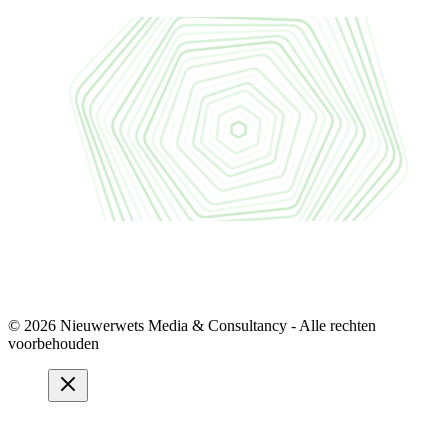
© 2026 Nieuwerwets Media & Consultancy - Alle rechten
voorbehouden