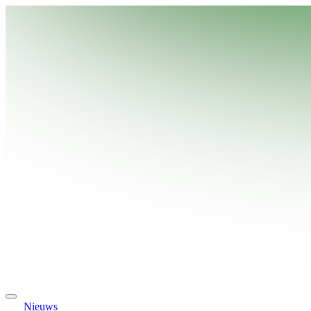
Nieuws