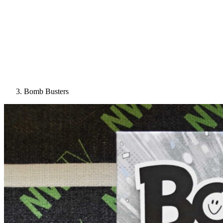
Bomb Busters