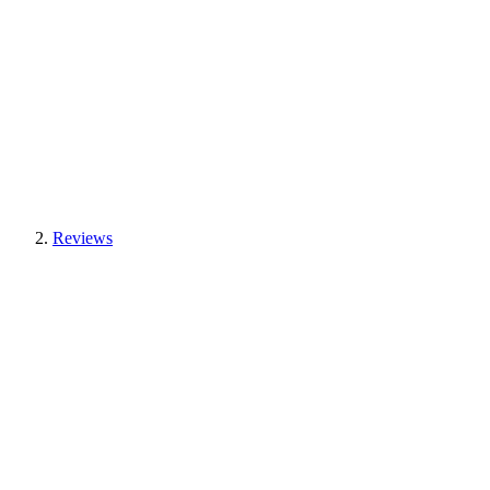
Reviews