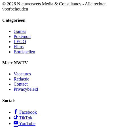
© 2026 Nieuwerwets Media & Consultancy - Alle rechten
voorbehouden
Categorieën
Games
Pokémon
LEGO
Films
Bordspellen
Meer NWTV
Vacatures
Redactie
Contact
Privacybeleid
Socials
Facebook
TikTok
YouTube