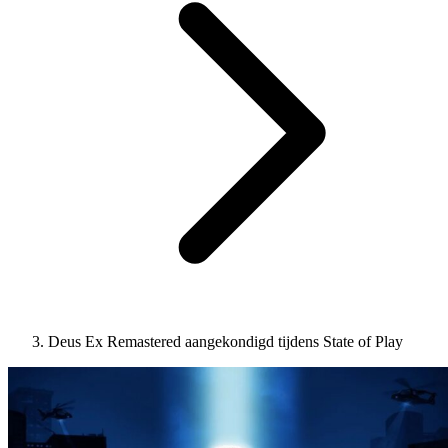
Deus Ex Remastered aangekondigd tijdens State of Play