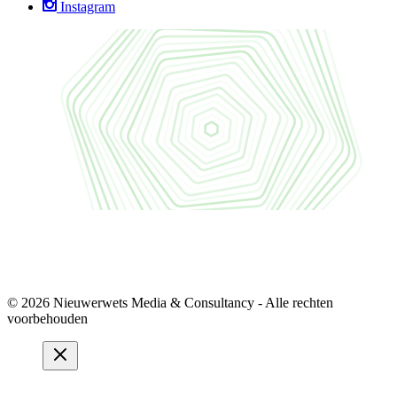
Instagram
© 2026 Nieuwerwets Media & Consultancy - Alle rechten
voorbehouden