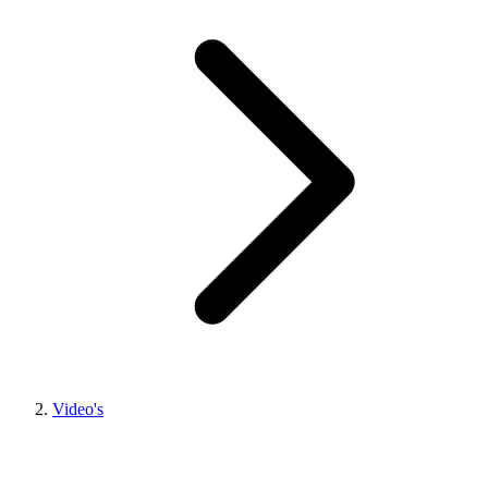
Video's