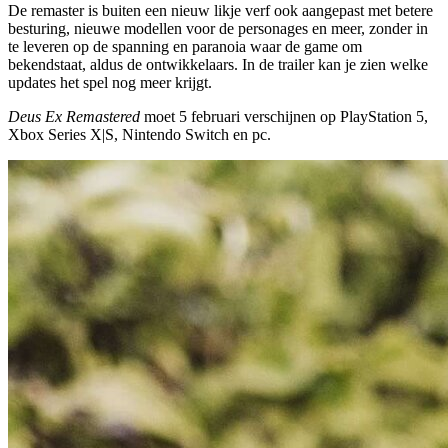
De remaster is buiten een nieuw likje verf ook aangepast met betere
besturing, nieuwe modellen voor de personages en meer, zonder in
te leveren op de spanning en paranoia waar de game om
bekendstaat, aldus de ontwikkelaars. In de trailer kan je zien welke
updates het spel nog meer krijgt.
Deus Ex Remastered
moet 5 februari verschijnen op PlayStation 5,
Xbox Series X|S, Nintendo Switch en pc.