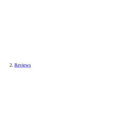
Reviews