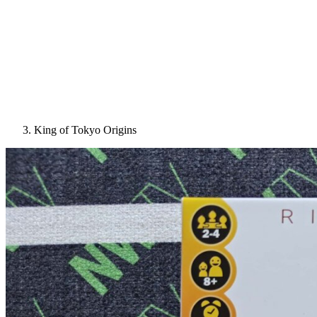
King of Tokyo Origins