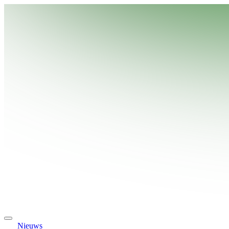
Nieuws