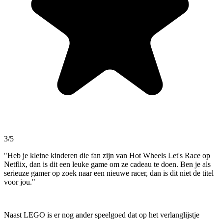
3/5
"Heb je kleine kinderen die fan zijn van Hot Wheels Let's Race op
Netflix, dan is dit een leuke game om ze cadeau te doen. Ben je als
serieuze gamer op zoek naar een nieuwe racer, dan is dit niet de titel
voor jou."
Naast LEGO is er nog ander speelgoed dat op het verlanglijstje