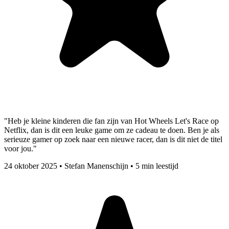
"Heb je kleine kinderen die fan zijn van Hot Wheels Let's Race op
Netflix, dan is dit een leuke game om ze cadeau te doen. Ben je als
serieuze gamer op zoek naar een nieuwe racer, dan is dit niet de titel
voor jou."
24 oktober 2025
•
Stefan Manenschijn
•
5 min leestijd