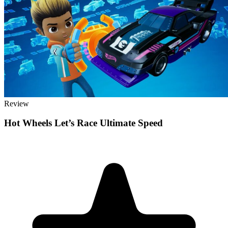
Review
Hot Wheels Let’s Race Ultimate Speed