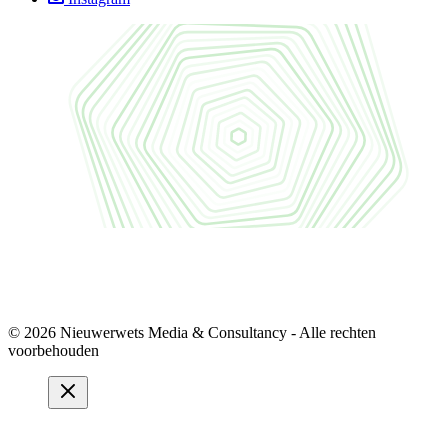
© 2026 Nieuwerwets Media & Consultancy - Alle rechten
voorbehouden