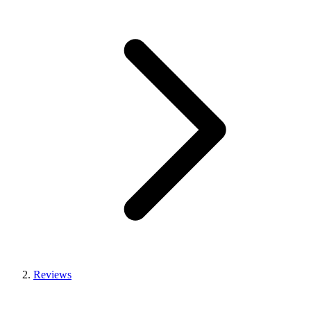
Reviews