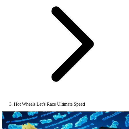
Hot Wheels Let’s Race Ultimate Speed