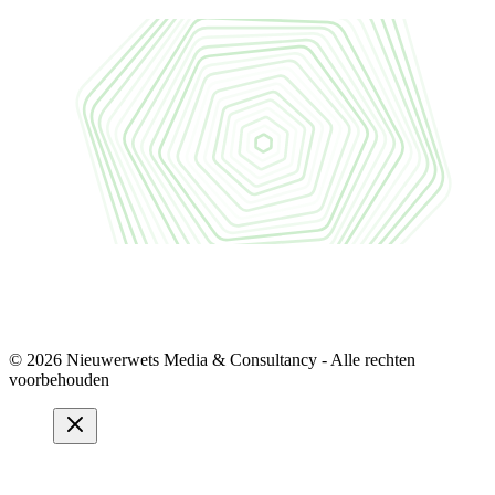
© 2026 Nieuwerwets Media & Consultancy - Alle rechten
voorbehouden