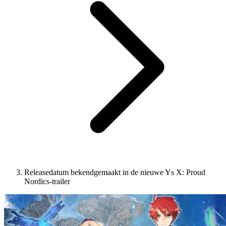
Releasedatum bekendgemaakt in de nieuwe Ys X: Proud
Nordics-trailer