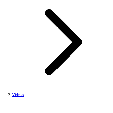
Video's