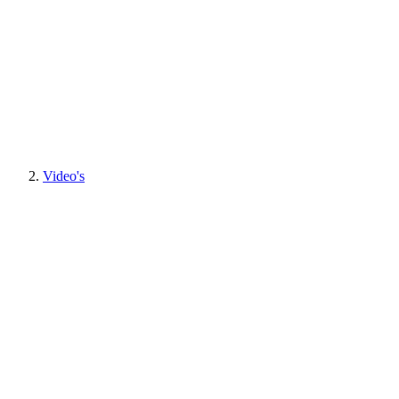
Video's