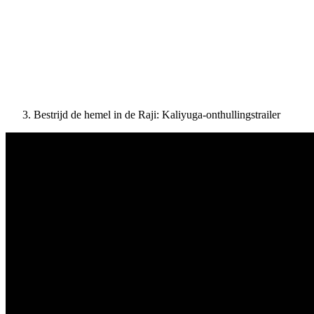
Bestrijd de hemel in de Raji: Kaliyuga-onthullingstrailer