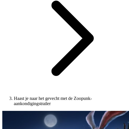
Haast je naar het gevecht met de Zoopunk-
aankondigingstrailer