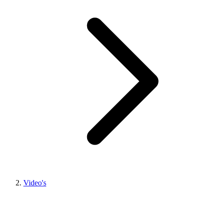
Video's