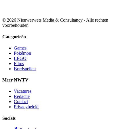
© 2026 Nieuwerwets Media & Consultancy - Alle rechten
voorbehouden
Categorieën
Games
Pokémon
LEGO
Films
Bordspellen
Meer NWTV
Vacatures
Redactie
Contact
Privacybeleid
Socials