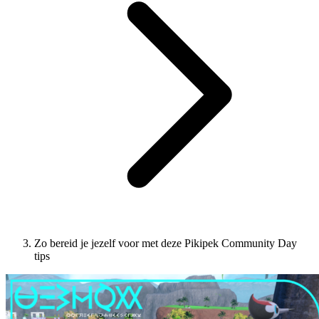
Zo bereid je jezelf voor met deze Pikipek Community Day
tips