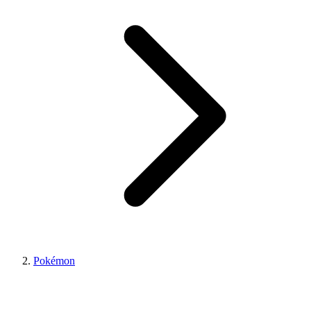
Pokémon