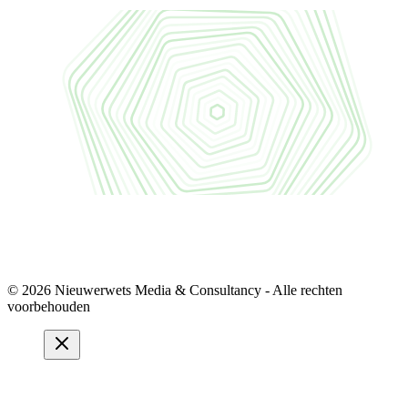
© 2026 Nieuwerwets Media & Consultancy - Alle rechten
voorbehouden