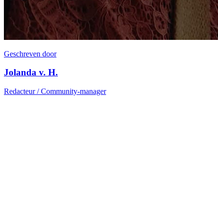
Geschreven door
Jolanda v. H.
Redacteur / Community-manager