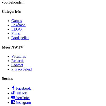
voorbehouden
Categorieën
Games
Pokémon
LEGO
Films
Bordspellen
Meer NWTV
Vacatures
Redactie
Contact
Privacybeleid
Socials
Facebook
TikTok
YouTube
Instagram