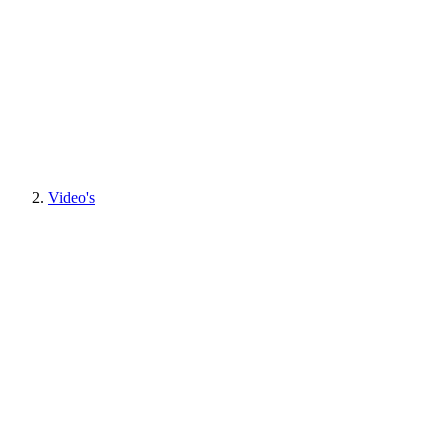
Video's