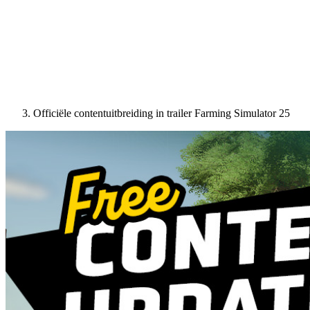
Officiële contentuitbreiding in trailer Farming Simulator 25