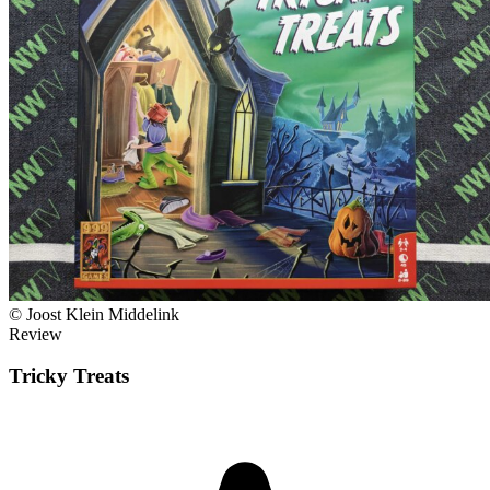
© Joost Klein Middelink
Review
Tricky Treats