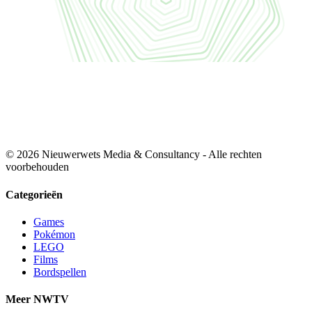
© 2026 Nieuwerwets Media & Consultancy - Alle rechten
voorbehouden
Categorieën
Games
Pokémon
LEGO
Films
Bordspellen
Meer NWTV