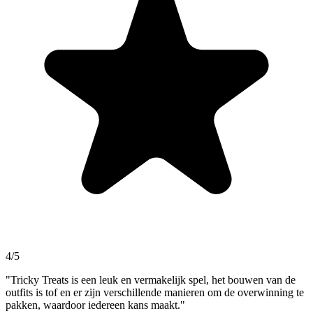
4/5
"Tricky Treats is een leuk en vermakelijk spel, het bouwen van de
outfits is tof en er zijn verschillende manieren om de overwinning te
pakken, waardoor iedereen kans maakt."