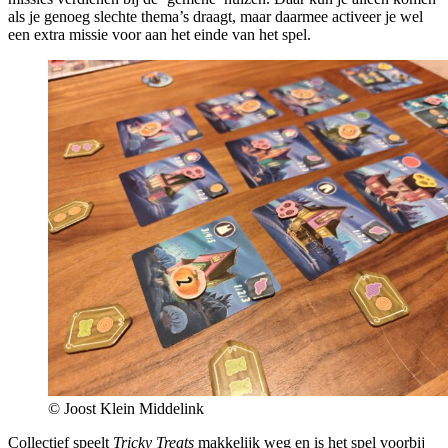
als je genoeg slechte thema’s draagt, maar daarmee activeer je wel
een extra missie voor aan het einde van het spel.
© Joost Klein Middelink
Collectief speelt
Tricky Treats
makkelijk weg en is het spel voorbij