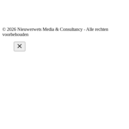
© 2026 Nieuwerwets Media & Consultancy - Alle rechten
voorbehouden