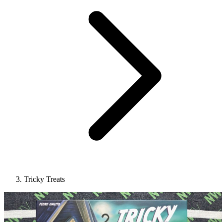
Tricky Treats