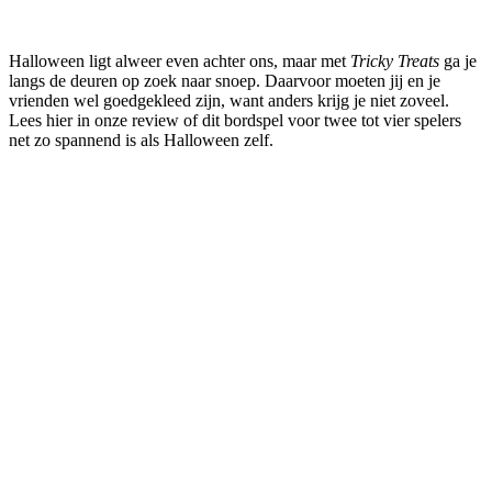
Halloween ligt alweer even achter ons, maar met
Tricky Treats
ga je
langs de deuren op zoek naar snoep. Daarvoor moeten jij en je
vrienden wel goedgekleed zijn, want anders krijg je niet zoveel.
Lees hier in onze review of dit bordspel voor twee tot vier spelers
net zo spannend is als Halloween zelf.