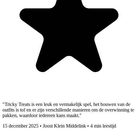
"Tricky Treats is een leuk en vermakelijk spel, het bouwen van de
outfits is tof en er zijn verschillende manieren om de overwinning te
pakken, waardoor iedereen kans maakt."
15 december 2025
•
Joost Klein Middelink
•
4 min leestijd