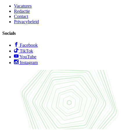
Vacatures
Redactie
Contact
Privacybeleid
Socials
Facebook
TikTok
YouTube
Instagram