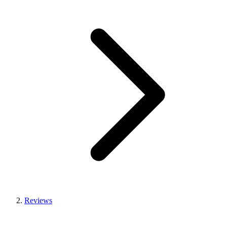
Reviews