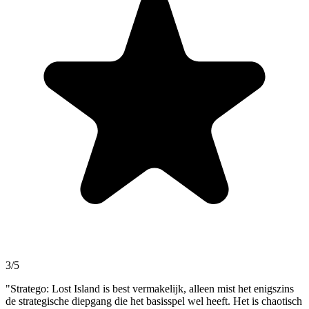
3/5
"Stratego: Lost Island is best vermakelijk, alleen mist het enigszins
de strategische diepgang die het basisspel wel heeft. Het is chaotisch