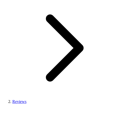
Reviews