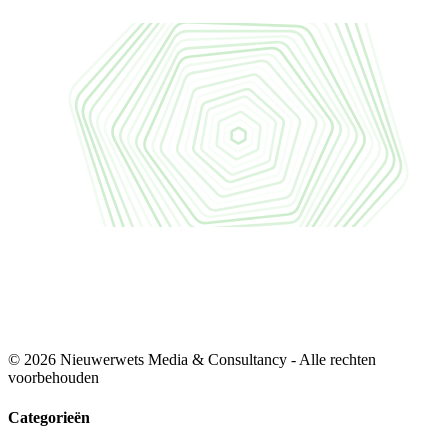
© 2026 Nieuwerwets Media & Consultancy - Alle rechten
voorbehouden
Categorieën