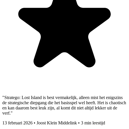
"Stratego: Lost Island is best vermakelijk, alleen mist het enigszins
de strategische diepgang die het basisspel wel heeft. Het is chaotisch
en kan daarom best leuk zijn, al komt dit niet altijd lekker uit de
verf."
13 februari 2026
•
Joost Klein Middelink
•
3 min leestijd