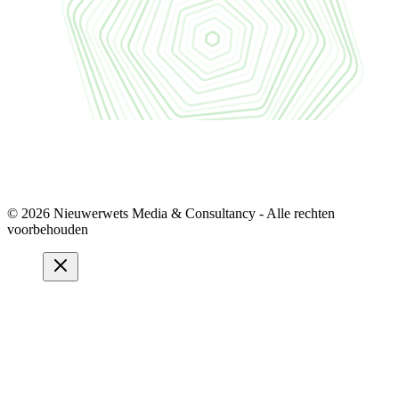
© 2026 Nieuwerwets Media & Consultancy - Alle rechten
voorbehouden