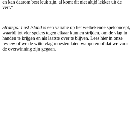
en kan daarom best leuk zijn, al komt dit niet altijd lekker uit de
verf."
Stratego: Lost Island
is een variatie op het welbekende spelconcept,
waarbij tot vier spelers tegen elkaar kunnen strijden, om de vlag in
handen te krijgen en als laatste over te blijven. Lees hier in onze
review of we de witte vlag moesten laten wapperen of dat we voor
de overwinning zijn gegaan.