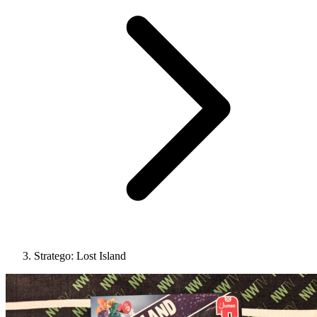
Stratego: Lost Island