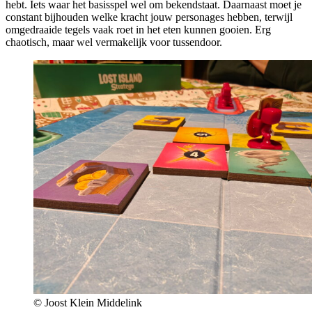
hebt. Iets waar het basisspel wel om bekendstaat. Daarnaast moet je
constant bijhouden welke kracht jouw personages hebben, terwijl
omgedraaide tegels vaak roet in het eten kunnen gooien. Erg
chaotisch, maar wel vermakelijk voor tussendoor.
© Joost Klein Middelink