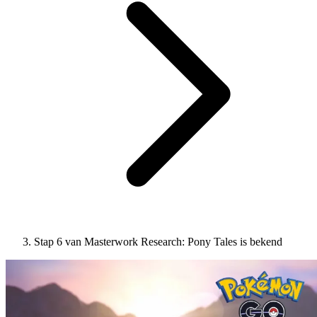
Stap 6 van Masterwork Research: Pony Tales is bekend