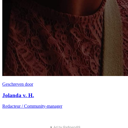
Geschreven door
Jolanda v. H.
Redacteur / Community-manager
▼ Ad by Refinery89