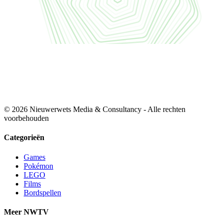
© 2026 Nieuwerwets Media & Consultancy - Alle rechten
voorbehouden
Categorieën
Games
Pokémon
LEGO
Films
Bordspellen
Meer NWTV