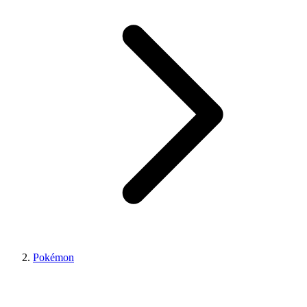
Pokémon