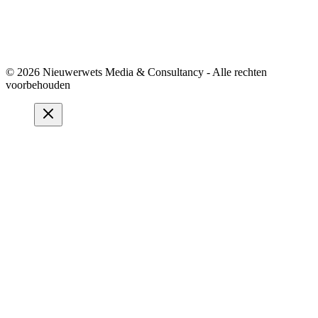
© 2026 Nieuwerwets Media & Consultancy - Alle rechten
voorbehouden