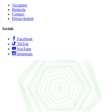
Vacatures
Redactie
Contact
Privacybeleid
Socials
Facebook
TikTok
YouTube
Instagram