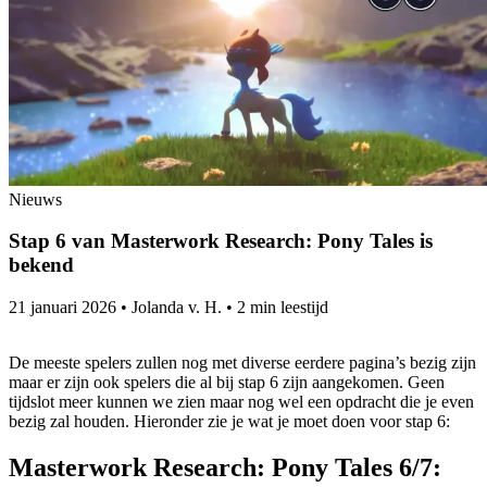
Nieuws
Stap 6 van Masterwork Research: Pony Tales is
bekend
21 januari 2026
•
Jolanda v. H.
•
2 min leestijd
De meeste spelers zullen nog met diverse eerdere pagina’s bezig zijn
maar er zijn ook spelers die al bij stap 6 zijn aangekomen. Geen
tijdslot meer kunnen we zien maar nog wel een opdracht die je even
bezig zal houden. Hieronder zie je wat je moet doen voor stap 6:
Masterwork Research: Pony Tales 6/7: