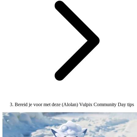
Bereid je voor met deze (Alolan) Vulpix Community Day tips