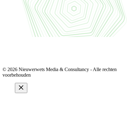
© 2026 Nieuwerwets Media & Consultancy - Alle rechten
voorbehouden