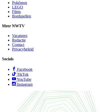
Pokémon
LEGO
Films
Bordspellen
Meer NWTV
Vacatures
Redactie
Contact
Privacybeleid
Socials
Facebook
TikTok
YouTube
Instagram