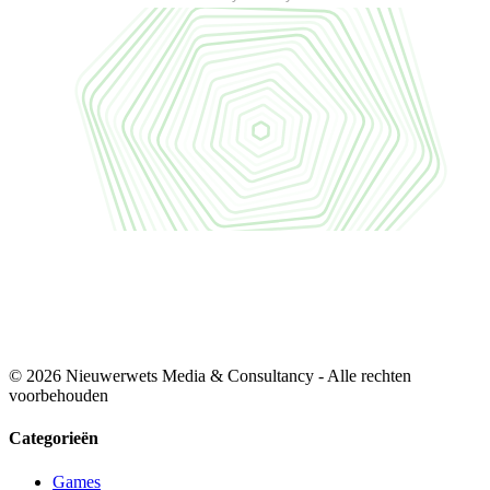
© 2026 Nieuwerwets Media & Consultancy - Alle rechten
voorbehouden
Categorieën
Games