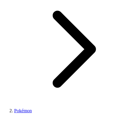
Pokémon