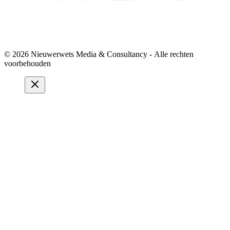
© 2026 Nieuwerwets Media & Consultancy - Alle rechten
voorbehouden