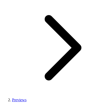
Previews