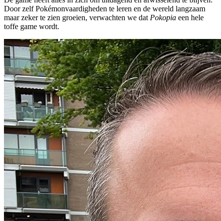
Door zelf Pokémonvaardigheden te leren en de wereld langzaam
maar zeker te zien groeien, verwachten we dat
Pokopia
een hele
toffe game wordt.