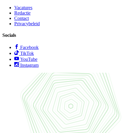
Vacatures
Redactie
Contact
Privacybeleid
Socials
Facebook
TikTok
YouTube
Instagram