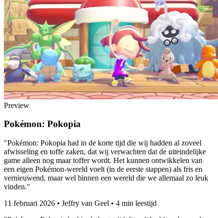
Preview
Pokémon: Pokopia
"Pokémon: Pokopia had in de korte tijd die wij hadden al zoveel
afwisseling en toffe zaken, dat wij verwachten dat de uiteindelijke
game alleen nog maar toffer wordt. Het kunnen ontwikkelen van
een eigen Pokémon-wereld voelt (in de eerste stappen) als fris en
vernieuwend, maar wel binnen een wereld die we allemaal zo leuk
vinden."
11 februari 2026
•
Jeffry van Geel
•
4 min leestijd