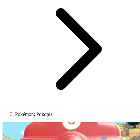
Pokémon: Pokopia