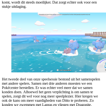
komt, wordt dit steeds moeilijker. Dat zorgt echter ook voor een
stukje uitdaging.
Het tweede deel van onze speelsessie bestond uit het samenspelen
met andere spelers. Samen met drie anderen moesten we een
Pokécenter herstellen. Er was echter veel meer dat we samen
konden doen. Alhoewel het geen verplichting is om samen te
spelen, zorgt dit wel voor nog meer speelplezier. Hier kregen we
ook de kans om meer vaardigheden van Ditto te proberen. Zo
konden we zwemmen met Lapras en vliegen met Dragonite.