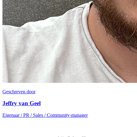
Geschreven door
Jeffry van Geel
Eigenaar / PR / Sales / Community-manager