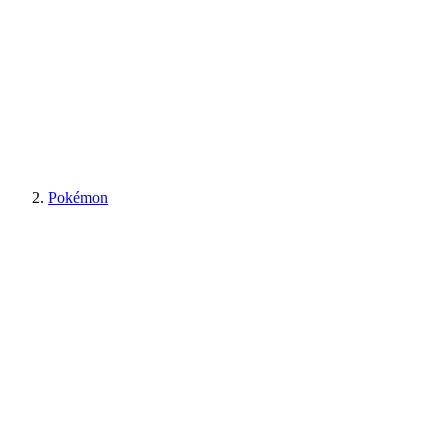
Pokémon