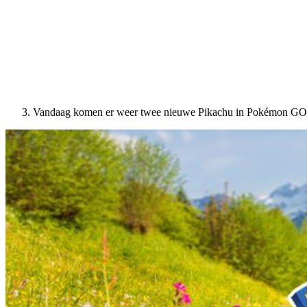
Vandaag komen er weer twee nieuwe Pikachu in Pokémon GO