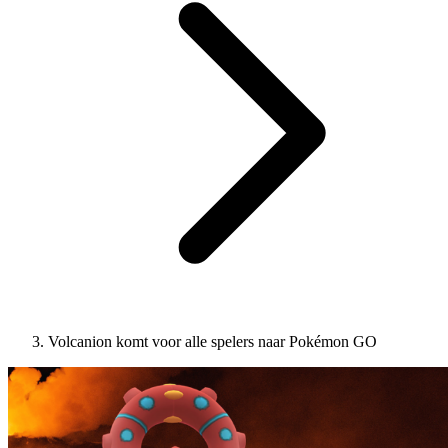
Volcanion komt voor alle spelers naar Pokémon GO