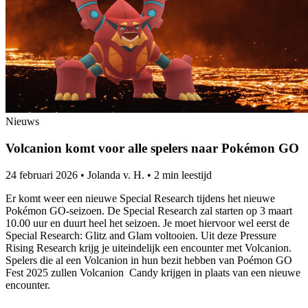
Nieuws
Volcanion komt voor alle spelers naar Pokémon GO
24 februari 2026
•
Jolanda v. H.
•
2 min leestijd
Er komt weer een nieuwe Special Research tijdens het nieuwe
Pokémon GO-seizoen. De Special Research zal starten op 3 maart
10.00 uur en duurt heel het seizoen. Je moet hiervoor wel eerst de
Special Research: Glitz and Glam voltooien. Uit deze Pressure
Rising Research krijg je uiteindelijk een encounter met Volcanion.
Spelers die al een Volcanion in hun bezit hebben van Poémon GO
Fest 2025 zullen Volcanion Candy krijgen in plaats van een nieuwe
encounter.