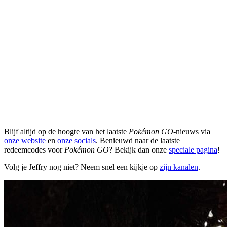
Blijf altijd op de hoogte van het laatste
Pokémon GO
-nieuws via
onze website
en
onze socials
. Benieuwd naar de laatste
redeemcodes voor
Pokémon GO
? Bekijk dan onze
speciale pagina
!
Volg je Jeffry nog niet? Neem snel een kijkje op
zijn kanalen
.