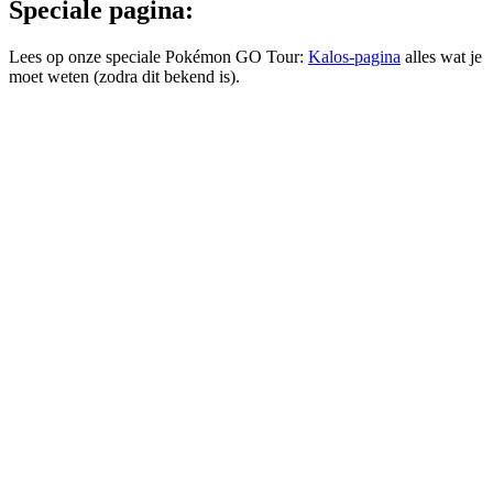
Speciale pagina:
Lees op onze speciale Pokémon GO Tour:
Kalos-pagina
alles wat je
moet weten (zodra dit bekend is).