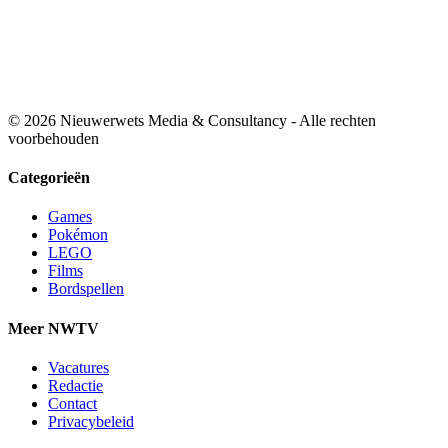
© 2026 Nieuwerwets Media & Consultancy - Alle rechten
voorbehouden
Categorieën
Games
Pokémon
LEGO
Films
Bordspellen
Meer NWTV
Vacatures
Redactie
Contact
Privacybeleid