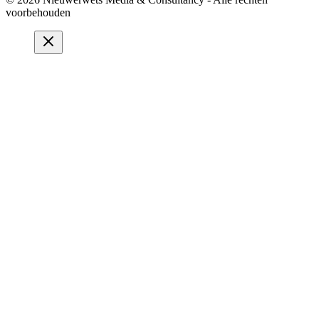
voorbehouden