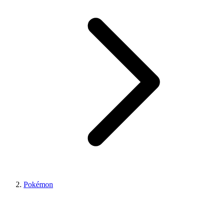
Pokémon