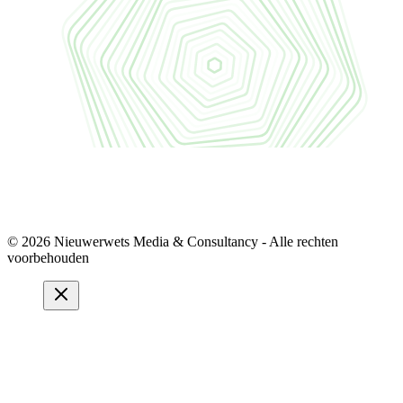
© 2026 Nieuwerwets Media & Consultancy - Alle rechten
voorbehouden