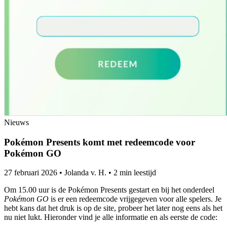
Nieuws
Pokémon Presents komt met redeemcode voor
Pokémon GO
27 februari 2026
•
Jolanda v. H.
•
2 min leestijd
Om 15.00 uur is de Pokémon Presents gestart en bij het onderdeel
Pokémon GO
is er een redeemcode vrijgegeven voor alle spelers. Je
hebt kans dat het druk is op de site, probeer het later nog eens als het
nu niet lukt. Hieronder vind je alle informatie en als eerste de code: