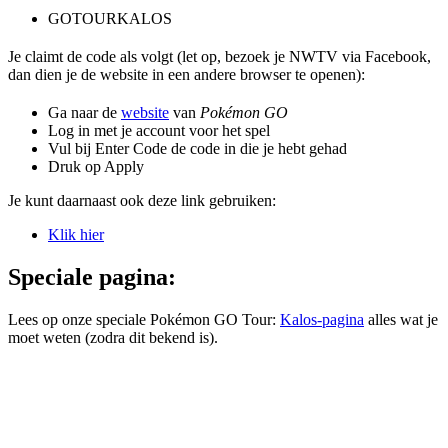
GOTOURKALOS
Je claimt de code als volgt (let op, bezoek je NWTV via Facebook,
dan dien je de website in een andere browser te openen):
Ga naar de
website
van
Pokémon GO
Log in met je account voor het spel
Vul bij Enter Code de code in die je hebt gehad
Druk op Apply
Je kunt daarnaast ook deze link gebruiken:
Klik hier
Speciale pagina:
Lees op onze speciale Pokémon GO Tour:
Kalos-pagina
alles wat je
moet weten (zodra dit bekend is).