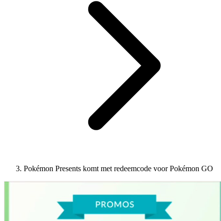
Pokémon Presents komt met redeemcode voor Pokémon GO