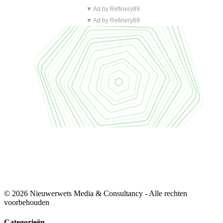
▼ Ad by Refinery89
▼ Ad by Refinery89
© 2026 Nieuwerwets Media & Consultancy - Alle rechten
voorbehouden
Categorieën