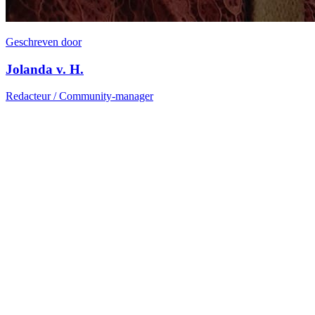
Geschreven door
Jolanda v. H.
Redacteur / Community-manager