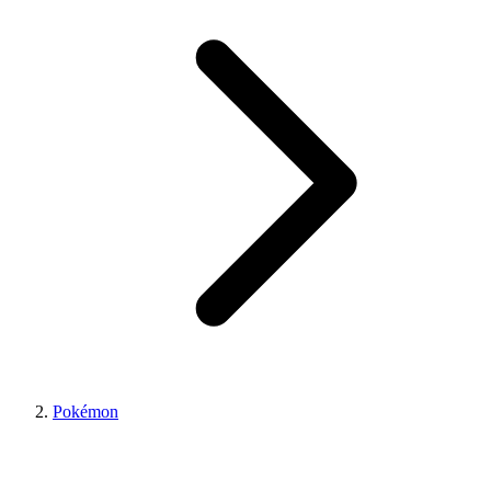
Pokémon