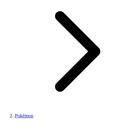
Pokémon