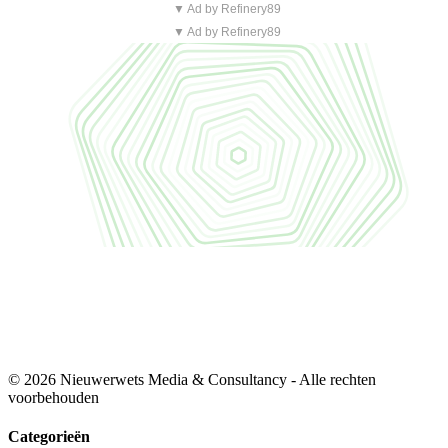
▼ Ad by Refinery89
▼ Ad by Refinery89
© 2026 Nieuwerwets Media & Consultancy - Alle rechten
voorbehouden
Categorieën