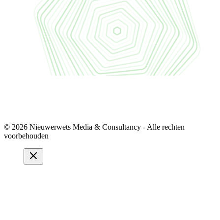
© 2026 Nieuwerwets Media & Consultancy - Alle rechten
voorbehouden