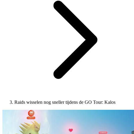
Raids wisselen nog sneller tijdens de GO Tour: Kalos