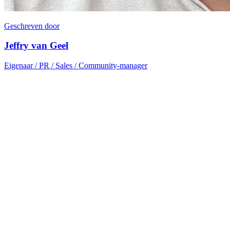
Geschreven door
Jeffry van Geel
Eigenaar / PR / Sales / Community-manager