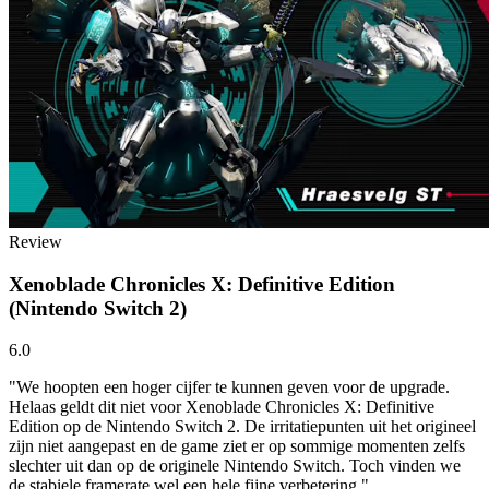
Review
Xenoblade Chronicles X: Definitive Edition
(Nintendo Switch 2)
6.0
"We hoopten een hoger cijfer te kunnen geven voor de upgrade.
Helaas geldt dit niet voor Xenoblade Chronicles X: Definitive
Edition op de Nintendo Switch 2. De irritatiepunten uit het origineel
zijn niet aangepast en de game ziet er op sommige momenten zelfs
slechter uit dan op de originele Nintendo Switch. Toch vinden we
de stabiele framerate wel een hele fijne verbetering."