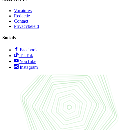
Vacatures
Redactie
Contact
Privacybeleid
Socials
Facebook
TikTok
YouTube
Instagram