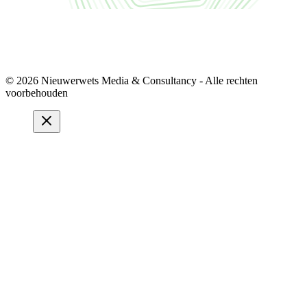
© 2026 Nieuwerwets Media & Consultancy - Alle rechten
voorbehouden