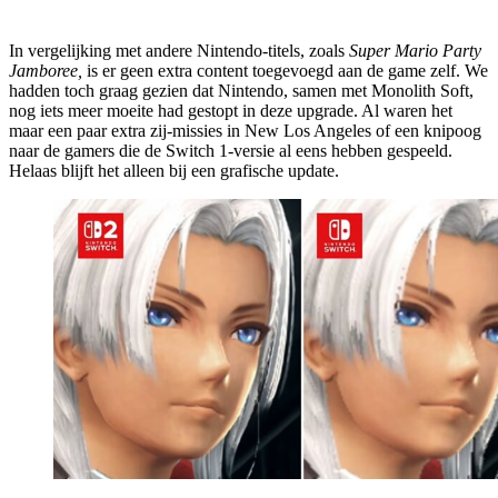
In vergelijking met andere Nintendo-titels, zoals
Super Mario Party
Jamboree,
is er geen extra content toegevoegd aan de game zelf. We
hadden toch graag gezien dat Nintendo, samen met Monolith Soft,
nog iets meer moeite had gestopt in deze upgrade. Al waren het
maar een paar extra zij-missies in New Los Angeles of een knipoog
naar de gamers die de Switch 1-versie al eens hebben gespeeld.
Helaas blijft het alleen bij een grafische update.