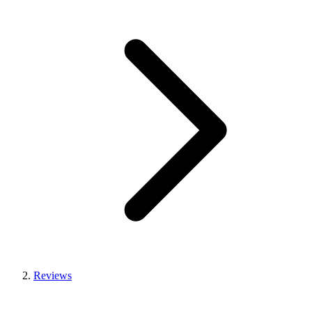
Reviews