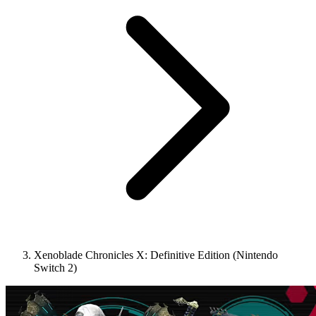
Xenoblade Chronicles X: Definitive Edition (Nintendo
Switch 2)