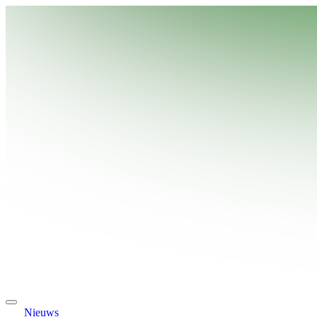
Nieuws