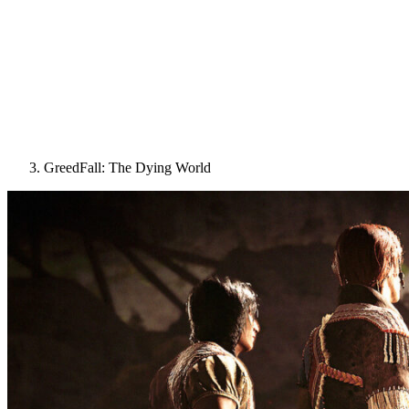
GreedFall: The Dying World