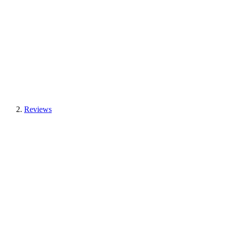
Reviews