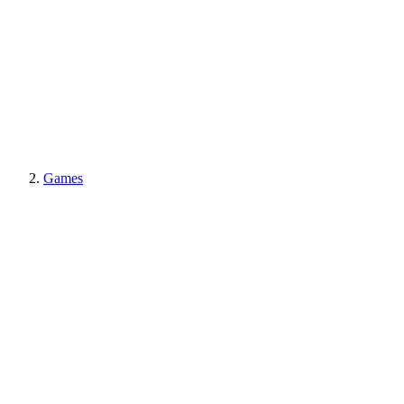
Games