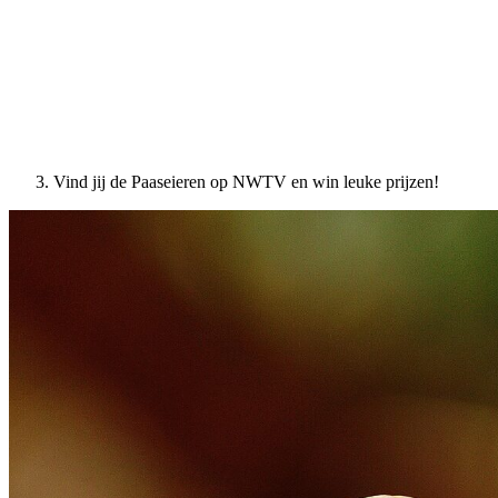
Vind jij de Paaseieren op NWTV en win leuke prijzen!