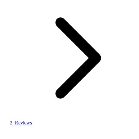
Reviews