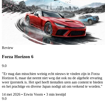
Review
Forza Horizon 6
9.0
"Er mag dan misschien weinig echt nieuws te vinden zijn in Forza
Horizon 6, maar dat neemt niet weg dat ook nu de algehele ervaring
weer ijzersterk is. Het spel heeft tientallen uren aan content te bieden
en het prachtige en diverse Japan nodigt uit om verkend te worden."
14 mei 2026
•
Erwin Voorn
•
3 min leestijd
9.0