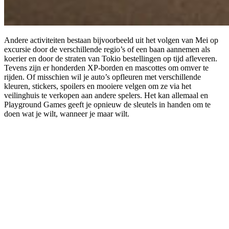
Andere activiteiten bestaan bijvoorbeeld uit het volgen van Mei op
excursie door de verschillende regio’s of een baan aannemen als
koerier en door de straten van Tokio bestellingen op tijd afleveren.
Tevens zijn er honderden XP-borden en mascottes om omver te
rijden. Of misschien wil je auto’s opfleuren met verschillende
kleuren, stickers, spoilers en mooiere velgen om ze via het
veilinghuis te verkopen aan andere spelers. Het kan allemaal en
Playground Games geeft je opnieuw de sleutels in handen om te
doen wat je wilt, wanneer je maar wilt.