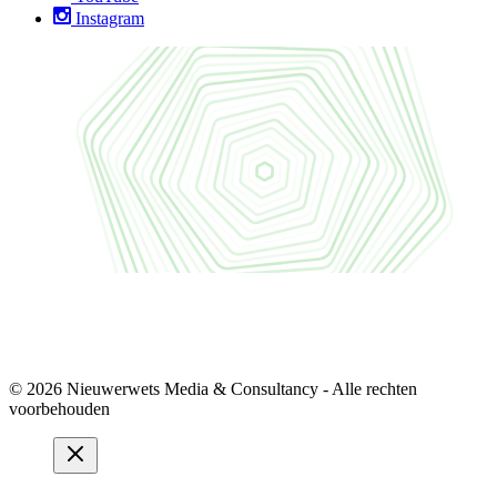
Instagram
© 2026 Nieuwerwets Media & Consultancy - Alle rechten
voorbehouden