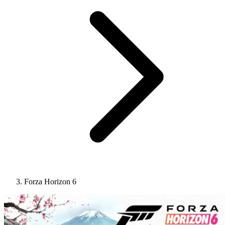
Forza Horizon 6