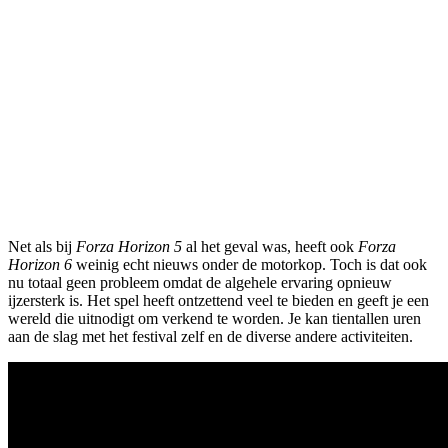
Net als bij
Forza Horizon 5
al het geval was, heeft ook
Forza
Horizon 6
weinig echt nieuws onder de motorkop. Toch is dat ook
nu totaal geen probleem omdat de algehele ervaring opnieuw
ijzersterk is. Het spel heeft ontzettend veel te bieden en geeft je een
wereld die uitnodigt om verkend te worden. Je kan tientallen uren
aan de slag met het festival zelf en de diverse andere activiteiten.