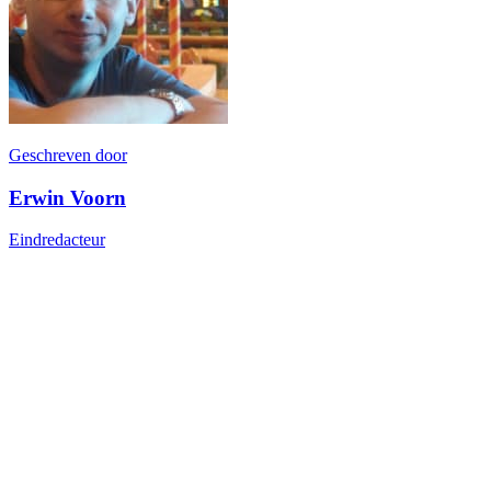
Geschreven door
Erwin Voorn
Eindredacteur