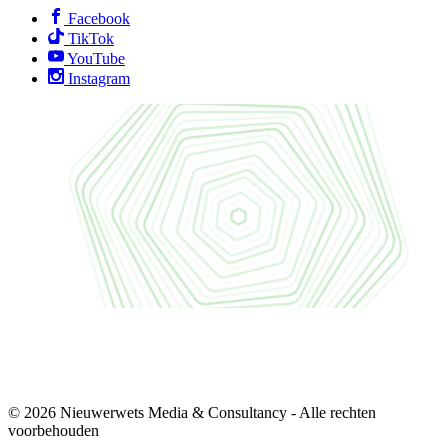
Facebook
TikTok
YouTube
Instagram
© 2026 Nieuwerwets Media & Consultancy - Alle rechten
voorbehouden