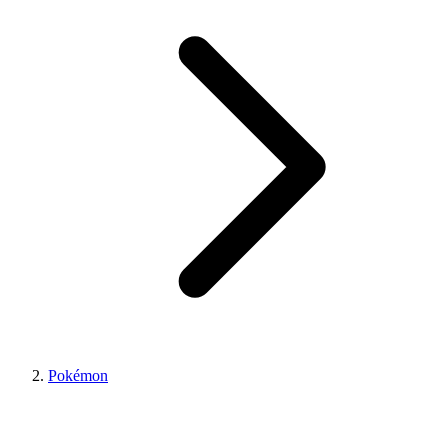
Pokémon