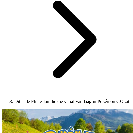
Dit is de Flittle-familie die vanaf vandaag in Pokémon GO zit