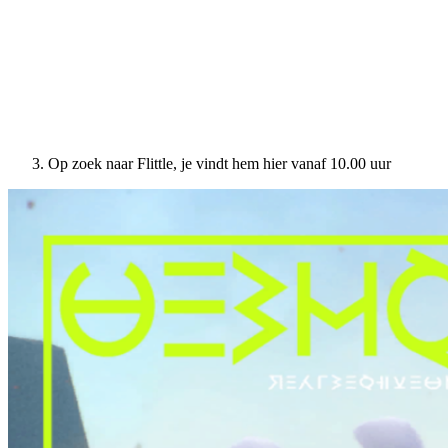
Op zoek naar Flittle, je vindt hem hier vanaf 10.00 uur