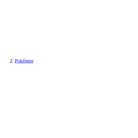
Pokémon