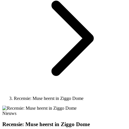
Recensie: Muse heerst in Ziggo Dome
Nieuws
Recensie: Muse heerst in Ziggo Dome