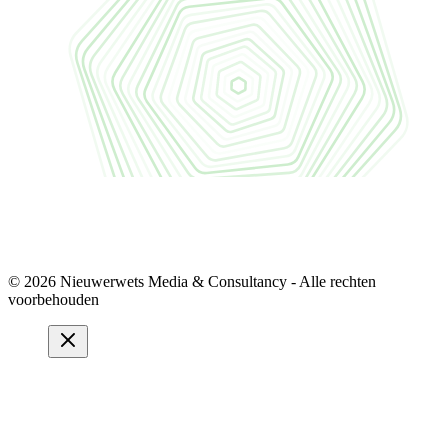
© 2026 Nieuwerwets Media & Consultancy - Alle rechten
voorbehouden