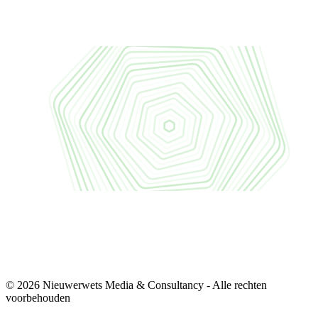
© 2026 Nieuwerwets Media & Consultancy - Alle rechten
voorbehouden