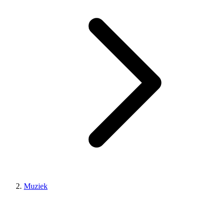
Muziek