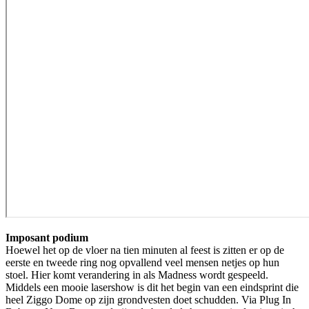
Imposant podium
Hoewel het op de vloer na tien minuten al feest is zitten er op de
eerste en tweede ring nog opvallend veel mensen netjes op hun
stoel. Hier komt verandering in als Madness wordt gespeeld.
Middels een mooie lasershow is dit het begin van een eindsprint die
heel Ziggo Dome op zijn grondvesten doet schudden. Via Plug In