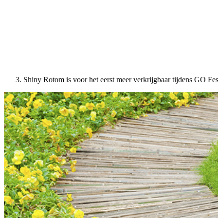
Shiny Rotom is voor het eerst meer verkrijgbaar tijdens GO Fe