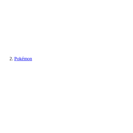
Pokémon