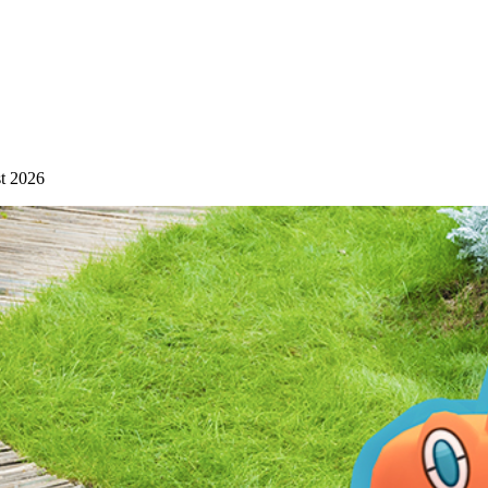
st 2026