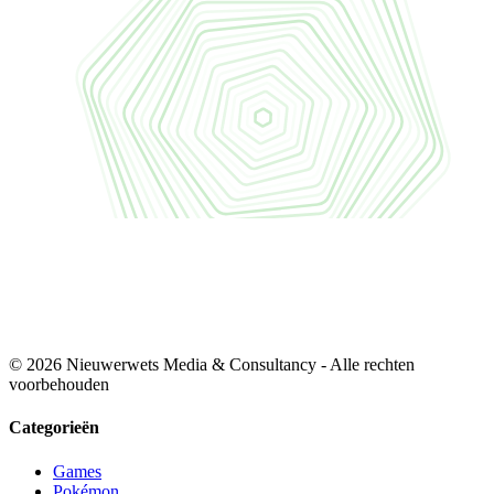
© 2026 Nieuwerwets Media & Consultancy - Alle rechten
voorbehouden
Categorieën
Games
Pokémon