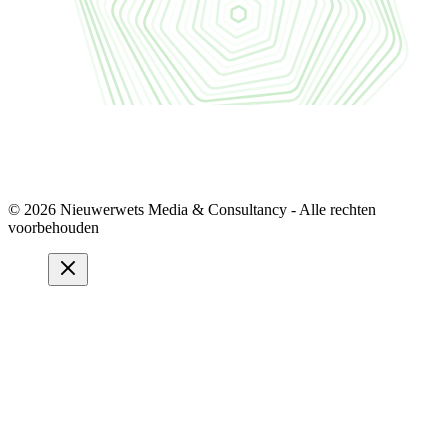
© 2026 Nieuwerwets Media & Consultancy - Alle rechten
voorbehouden