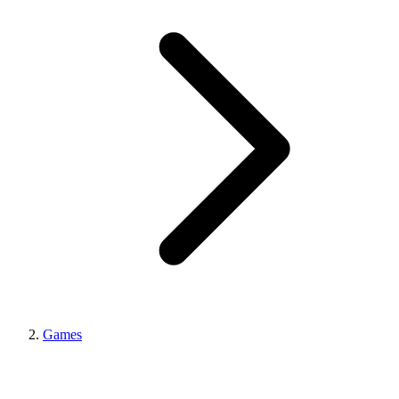
Games