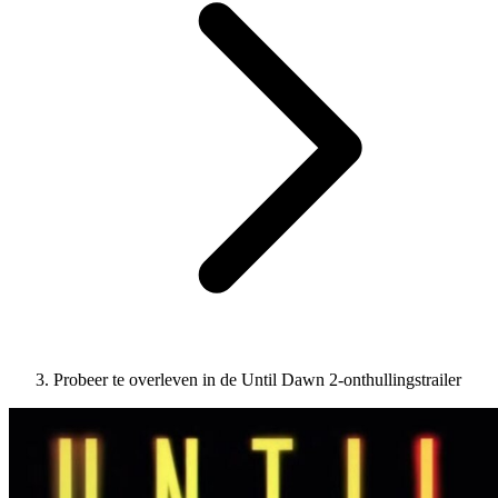
Probeer te overleven in de Until Dawn 2-onthullingstrailer