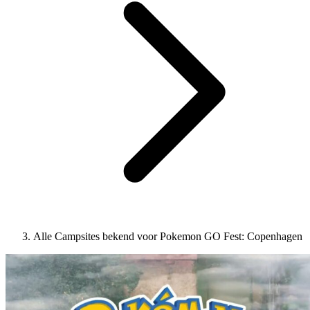
Alle Campsites bekend voor Pokemon GO Fest: Copenhagen