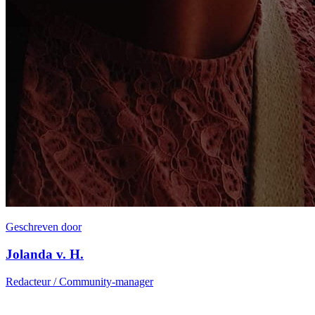
Geschreven door
Jolanda v. H.
Redacteur / Community-manager