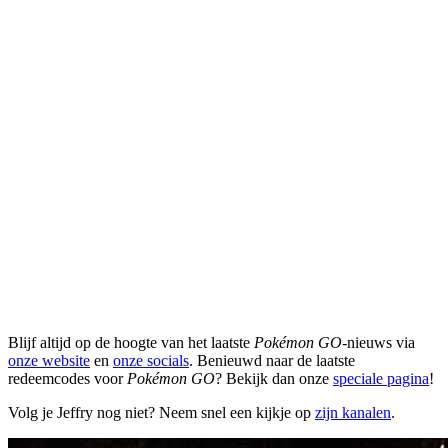
Blijf altijd op de hoogte van het laatste
Pokémon GO
-nieuws via
onze website
en
onze socials
. Benieuwd naar de laatste
redeemcodes voor
Pokémon GO
? Bekijk dan onze
speciale pagina
!
Volg je Jeffry nog niet? Neem snel een kijkje op
zijn kanalen
.