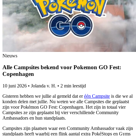
Nieuws
Alle Campsites bekend voor Pokemon GO Fest:
Copenhagen
10 juni 2026
•
Jolanda v. H.
•
2 min leestijd
Gisteren hebben we jullie al gemeld dat er
één Campsite
is die we al
konden delen met jullie. Nu weten we alle Campsites die geplaatst
zijn voor Pokémon GO Fest: Copenhagen. Het zijn in totaal vier
Campsites ze zijn geplaatst bij vier verschillende Community
Ambassadors en hun standplaats.
Campsites zijn plaatsen waar een Community Ambassador vaak zijn
standplaats heeft waarbij een flink aantal extra PokéStops en Gyms