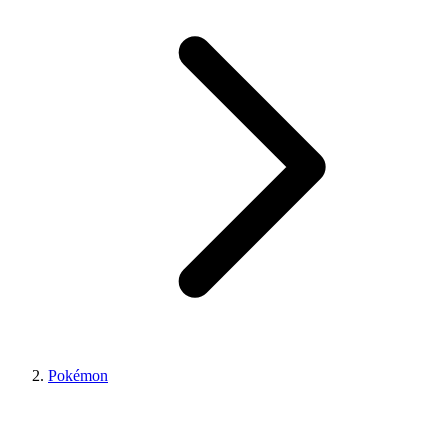
Pokémon