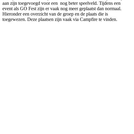
aan zijn toegevoegd voor een nog beter speelveld. Tijdens een
event als GO Fest zijn er vaak nog meer geplaatst dan normaal.
Hieronder een overzicht van de groep en de plaats die is
toegewezen. Deze plaatsen zijn vaak via Campfire te vinden.