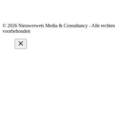
© 2026 Nieuwerwets Media & Consultancy - Alle rechten
voorbehouden