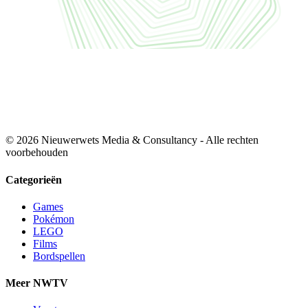
© 2026 Nieuwerwets Media & Consultancy - Alle rechten
voorbehouden
Categorieën
Games
Pokémon
LEGO
Films
Bordspellen
Meer NWTV