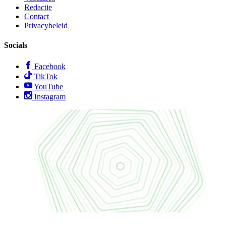
Redactie
Contact
Privacybeleid
Socials
Facebook
TikTok
YouTube
Instagram