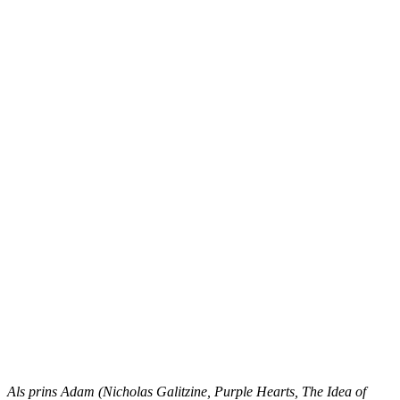
Als prins Adam (Nicholas Galitzine, Purple Hearts, The Idea of