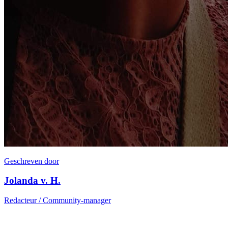
Geschreven door
Jolanda v. H.
Redacteur / Community-manager