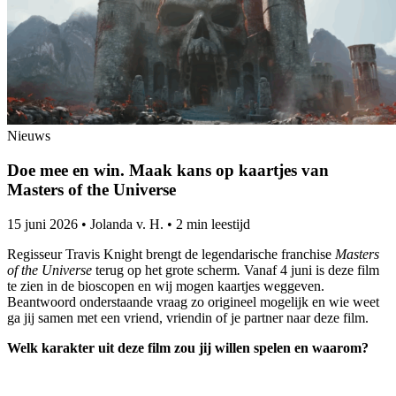
Nieuws
Doe mee en win. Maak kans op kaartjes van
Masters of the Universe
15 juni 2026
•
Jolanda v. H.
•
2 min leestijd
Regisseur Travis Knight brengt de legendarische franchise
Masters
of the
Universe
terug op het grote scherm
.
Vanaf 4 juni is deze film
te zien in de bioscopen en wij mogen kaartjes weggeven.
Beantwoord onderstaande vraag zo origineel mogelijk en wie weet
ga jij samen met een vriend, vriendin of je partner naar deze film.
Welk karakter uit deze film zou jij willen spelen en waarom?