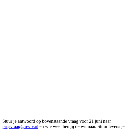
Stuur je antwoord op bovenstaande vraag voor 21 juni naar
prijsvraag@nwtv.nl
en wie weet ben jij de winnaar. Stuur tevens je