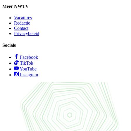
Meer NWTV
Vacatures
Redactie
Contact
Privacybeleid
Socials
Facebook
TikTok
YouTube
Instagram