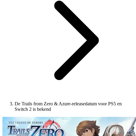
De Trails from Zero & Azure-releasedatum voor PS5 en
Switch 2 is bekend