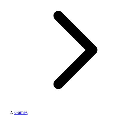
Games