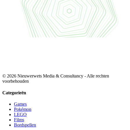
© 2026 Nieuwerwets Media & Consultancy - Alle rechten
voorbehouden
Categorieën
Games
Pokémon
LEGO
Films
Bordspellen