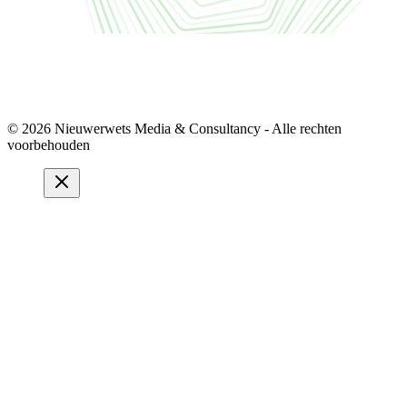
© 2026 Nieuwerwets Media & Consultancy - Alle rechten
voorbehouden