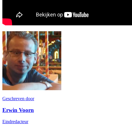
Geschreven door
Erwin Voorn
Eindredacteur