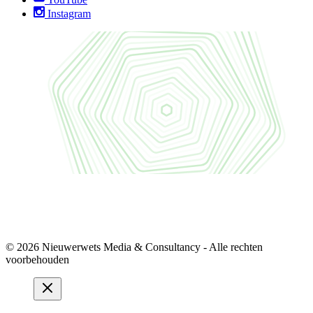
Instagram
© 2026 Nieuwerwets Media & Consultancy - Alle rechten
voorbehouden