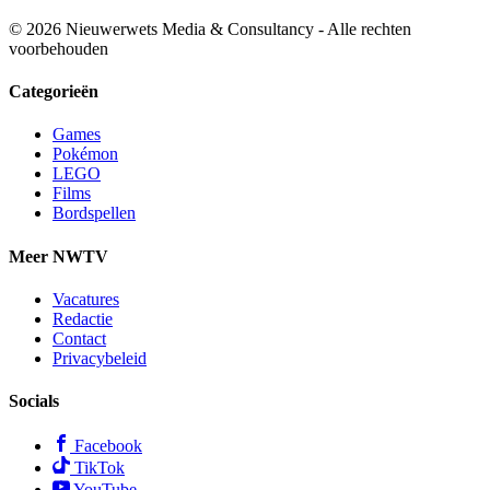
© 2026 Nieuwerwets Media & Consultancy - Alle rechten
voorbehouden
Categorieën
Games
Pokémon
LEGO
Films
Bordspellen
Meer NWTV
Vacatures
Redactie
Contact
Privacybeleid
Socials
Facebook
TikTok
YouTube