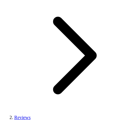
Reviews