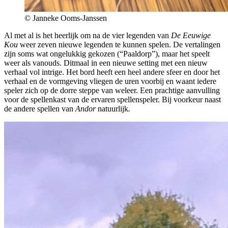
© Janneke Ooms-Janssen
Al met al is het heerlijk om na de vier legenden van
De Eeuwige
Kou
weer zeven nieuwe legenden te kunnen spelen. De vertalingen
zijn soms wat ongelukkig gekozen (“Paaldorp”), maar het speelt
weer als vanouds. Ditmaal in een nieuwe setting met een nieuw
verhaal vol intrige. Het bord heeft een heel andere sfeer en door het
verhaal en de vormgeving vliegen de uren voorbij en waant iedere
speler zich op de dorre steppe van weleer. Een prachtige aanvulling
voor de spellenkast van de ervaren spellenspeler. Bij voorkeur naast
de andere spellen van
Andor
natuurlijk
.