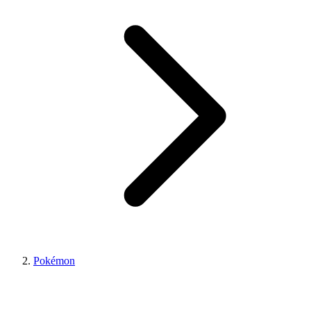
Pokémon