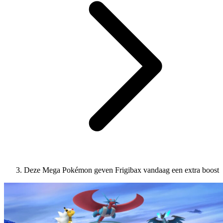
Deze Mega Pokémon geven Frigibax vandaag een extra boost