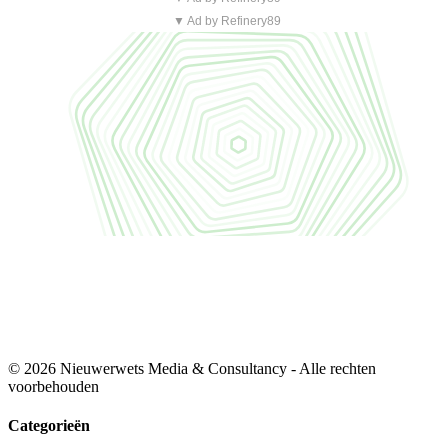
▼ Ad by Refinery89
© 2026 Nieuwerwets Media & Consultancy - Alle rechten
voorbehouden
Categorieën