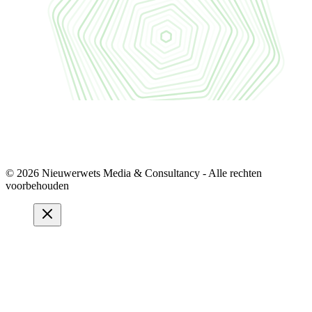
© 2026 Nieuwerwets Media & Consultancy - Alle rechten
voorbehouden